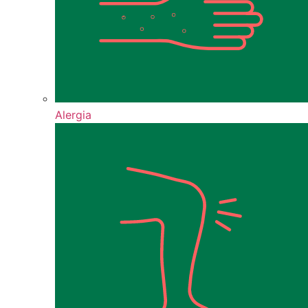
Alergia