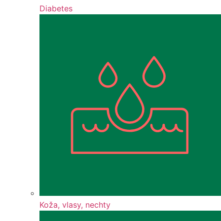
Diabetes
Koža, vlasy, nechty