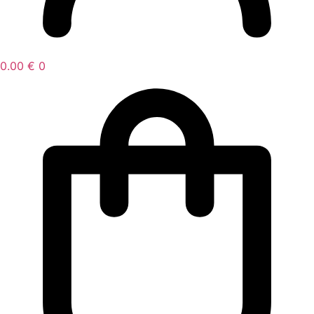
0.00
€
0