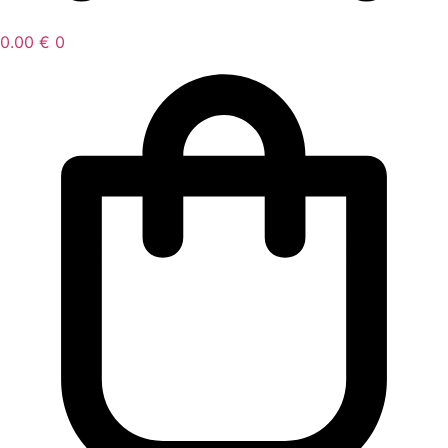
0.00
€
0