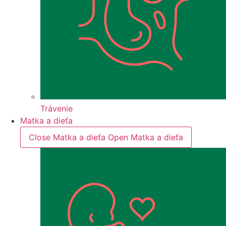
Trávenie
Matka a dieťa
Close Matka a dieťa
Open Matka a dieťa