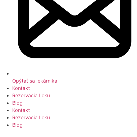
Opýtať sa lekárnika
Kontakt
Rezervácia lieku
Blog
Kontakt
Rezervácia lieku
Blog