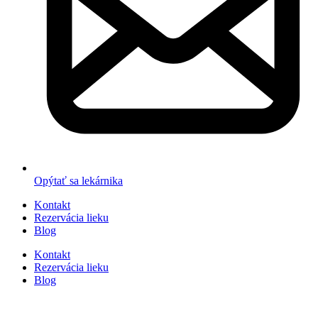
Opýtať sa lekárnika
Kontakt
Rezervácia lieku
Blog
Kontakt
Rezervácia lieku
Blog