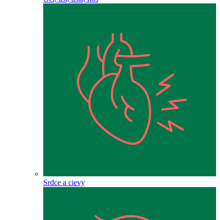
Srdce a cievy