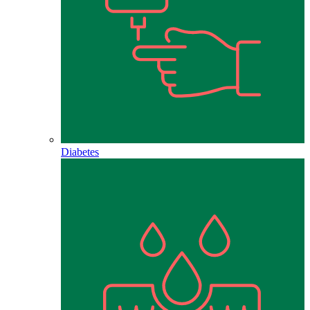
Diabetes