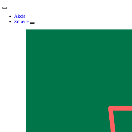
Akcia
Zdravie