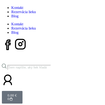
Kontakt
Rezervácia lieku
Blog
Kontakt
Rezervácia lieku
Blog
0.00
€
0