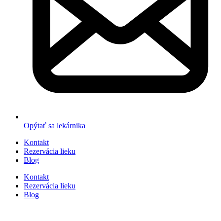
Opýtať sa lekárnika
Kontakt
Rezervácia lieku
Blog
Kontakt
Rezervácia lieku
Blog