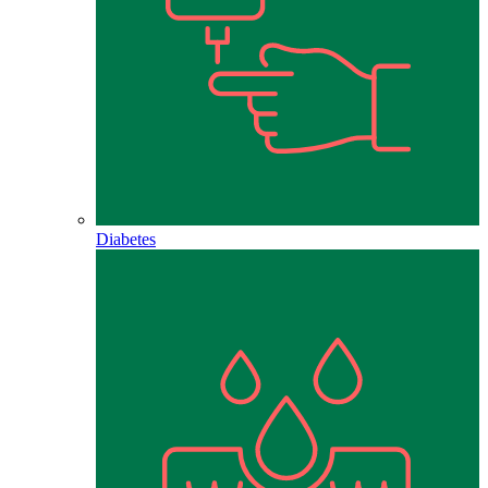
Diabetes