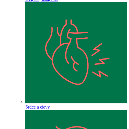
Srdce a cievy