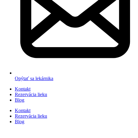
Opýtať sa lekárnika
Kontakt
Rezervácia lieku
Blog
Kontakt
Rezervácia lieku
Blog