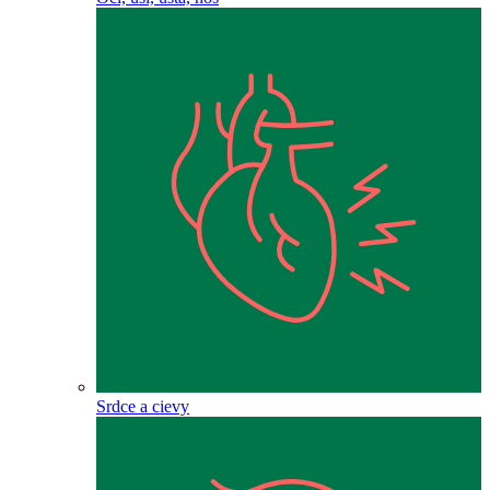
Srdce a cievy