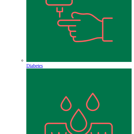
Diabetes