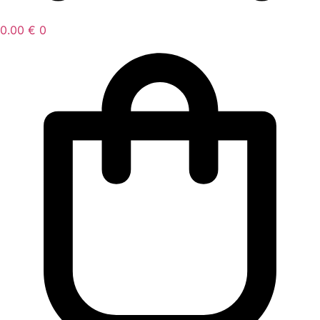
0.00
€
0