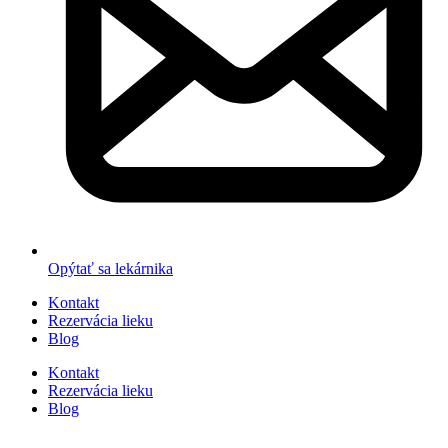
Opýtať sa lekárnika
Kontakt
Rezervácia lieku
Blog
Kontakt
Rezervácia lieku
Blog