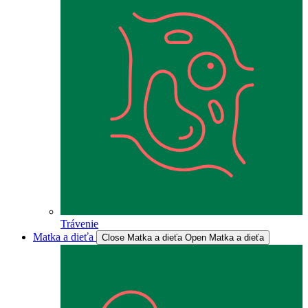
Trávenie
Matka a dieťa
Close Matka a dieťa
Open Matka a dieťa