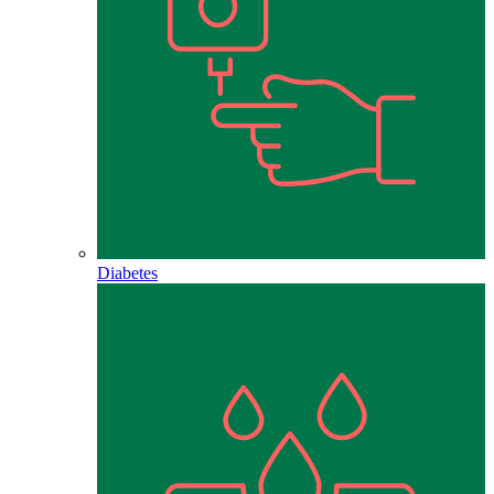
Diabetes