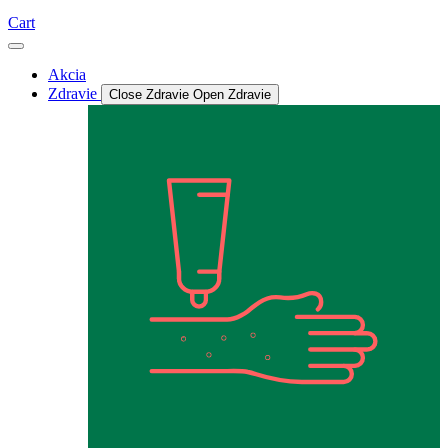
Cart
Akcia
Zdravie
Close Zdravie
Open Zdravie