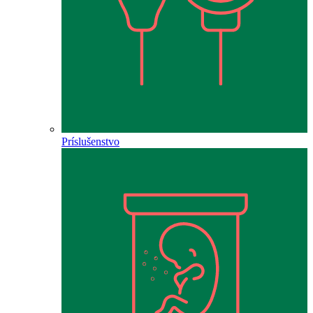
Príslušenstvo