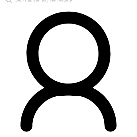
search