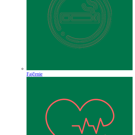
Fajčenie