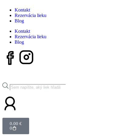
Kontakt
Rezervácia lieku
Blog
Kontakt
Rezervácia lieku
Blog
0.00
€
0