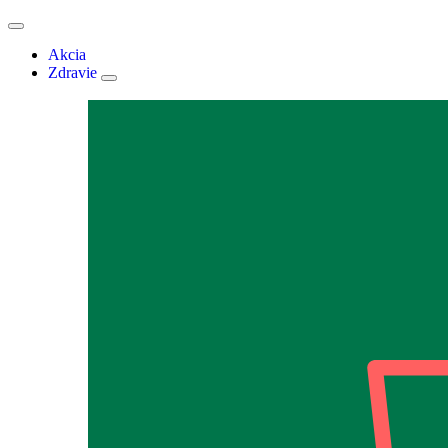
Akcia
Zdravie