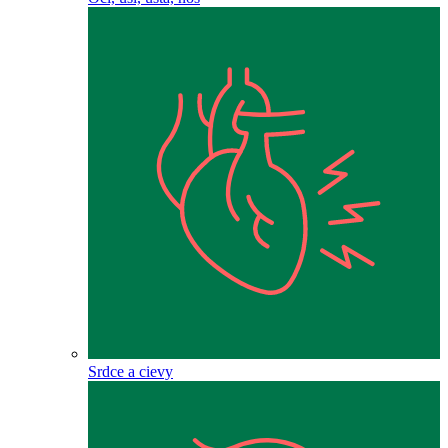
Srdce a cievy