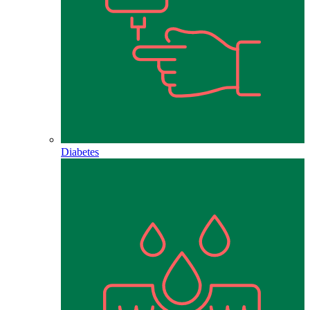
Diabetes