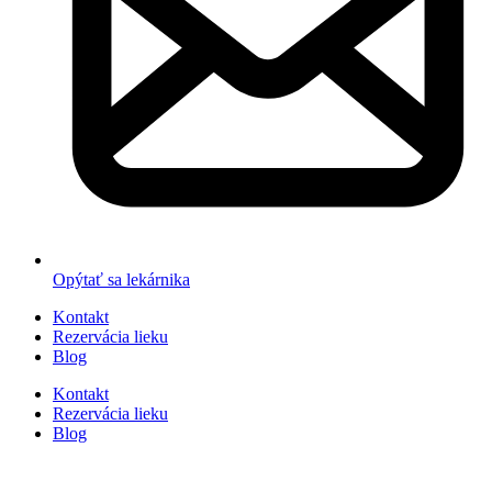
Opýtať sa lekárnika
Kontakt
Rezervácia lieku
Blog
Kontakt
Rezervácia lieku
Blog