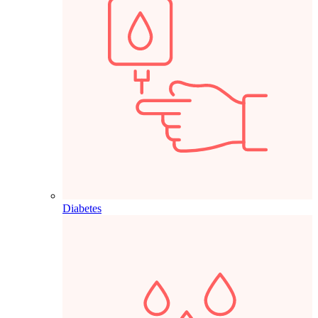
Diabetes