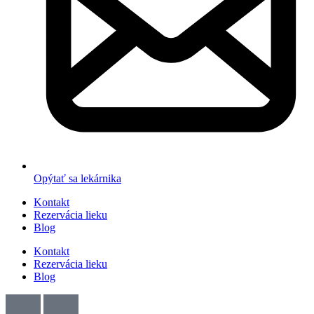
Opýtať sa lekárnika
Kontakt
Rezervácia lieku
Blog
Kontakt
Rezervácia lieku
Blog