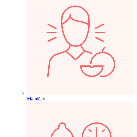
Mamičky