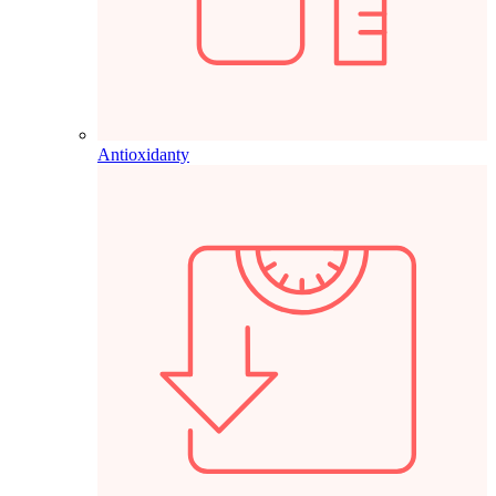
Antioxidanty