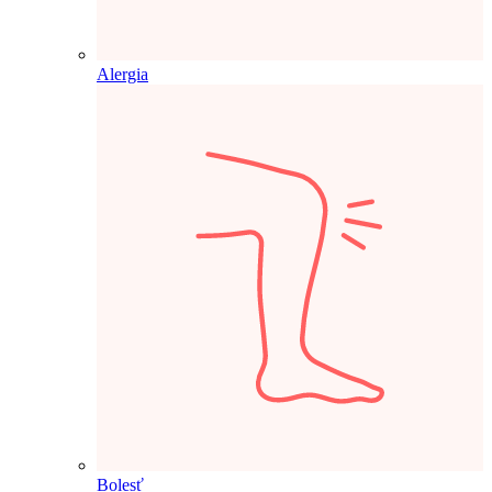
Alergia
Bolesť