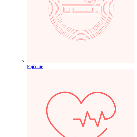
Fajčenie