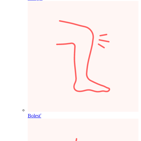
Bolesť