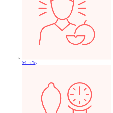
Mamičky