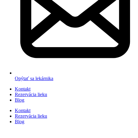
Opýtať sa lekárnika
Kontakt
Rezervácia lieku
Blog
Kontakt
Rezervácia lieku
Blog