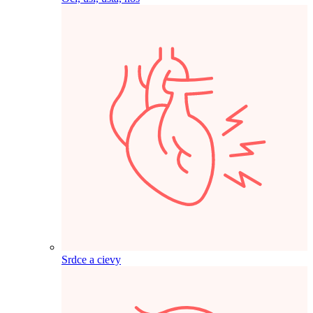
Srdce a cievy