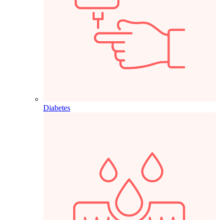
Diabetes