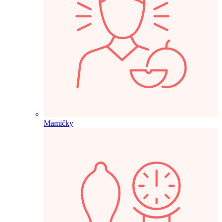
Mamičky