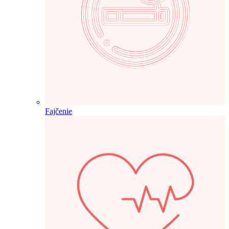
Fajčenie