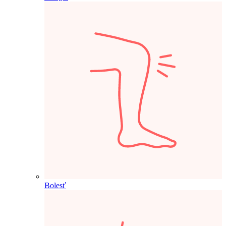
Bolesť