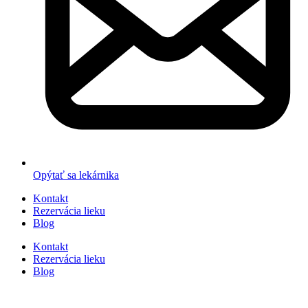
Opýtať sa lekárnika
Kontakt
Rezervácia lieku
Blog
Kontakt
Rezervácia lieku
Blog