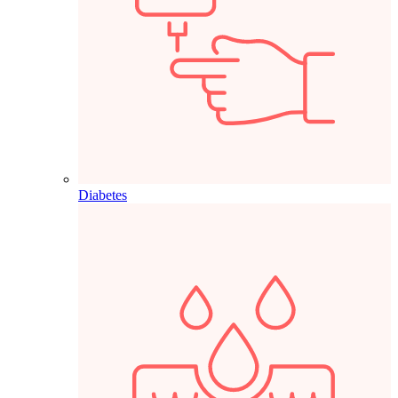
Diabetes