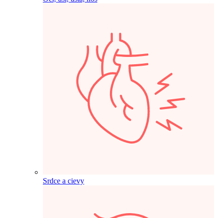
Srdce a cievy