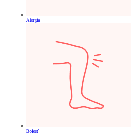
Alergia
Bolesť