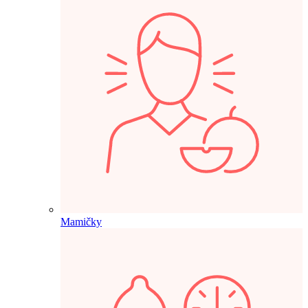
Mamičky