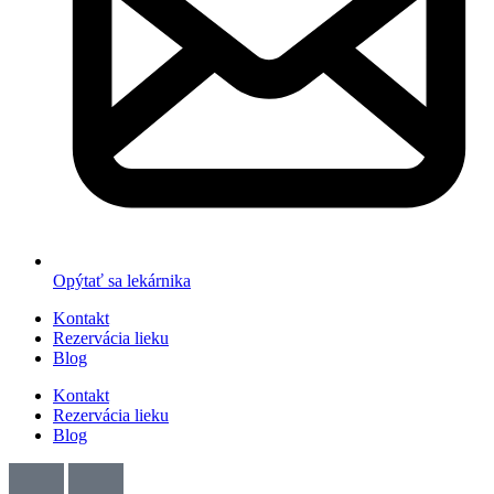
Opýtať sa lekárnika
Kontakt
Rezervácia lieku
Blog
Kontakt
Rezervácia lieku
Blog