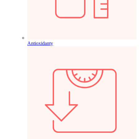
Antioxidanty