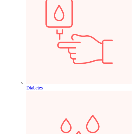
Diabetes