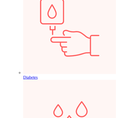
Diabetes