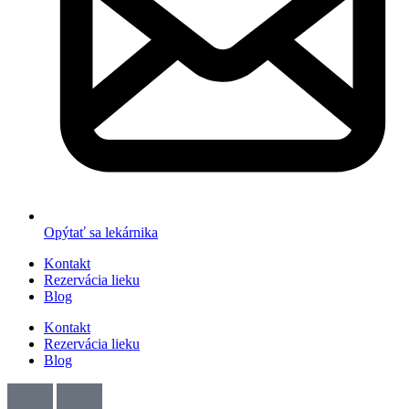
Opýtať sa lekárnika
Kontakt
Rezervácia lieku
Blog
Kontakt
Rezervácia lieku
Blog