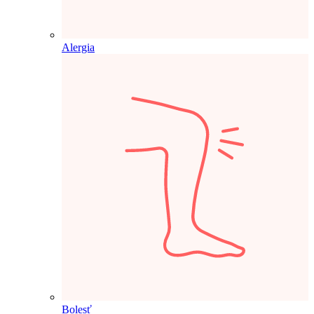
Alergia
Bolesť