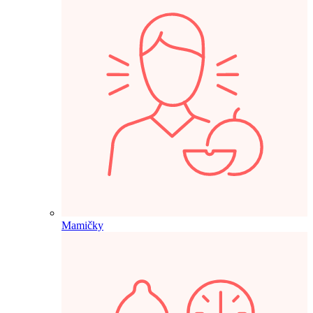
Mamičky