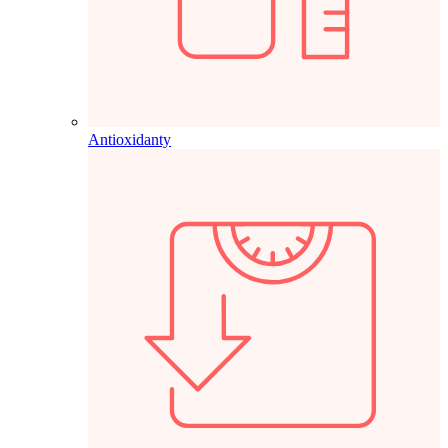
Antioxidanty