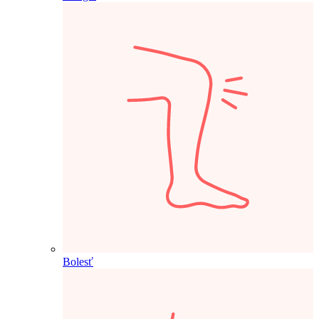
Bolesť