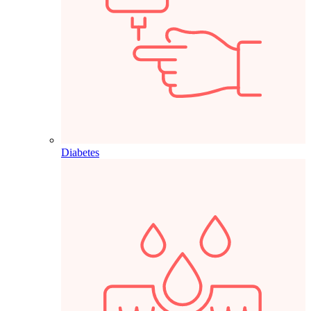
Diabetes