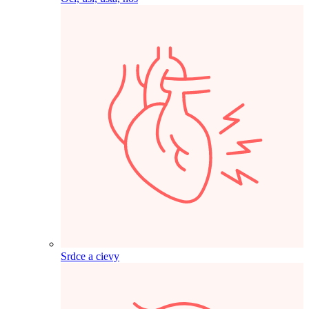
Srdce a cievy