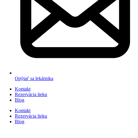
Opýtať sa lekárnika
Kontakt
Rezervácia lieku
Blog
Kontakt
Rezervácia lieku
Blog