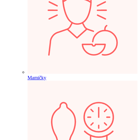
Mamičky