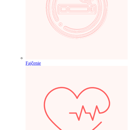
Fajčenie