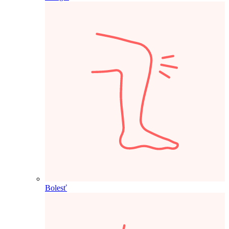
Bolesť