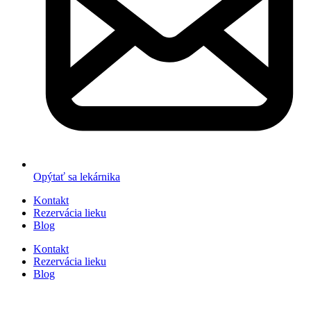
Opýtať sa lekárnika
Kontakt
Rezervácia lieku
Blog
Kontakt
Rezervácia lieku
Blog