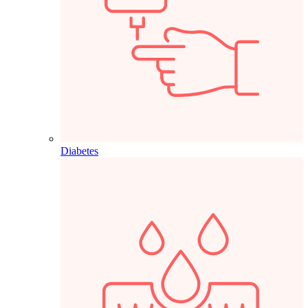
Diabetes