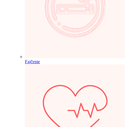
Fajčenie