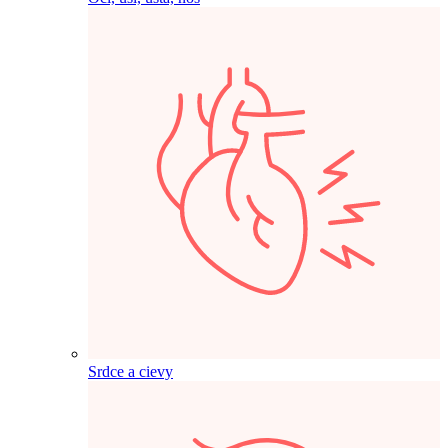
Srdce a cievy