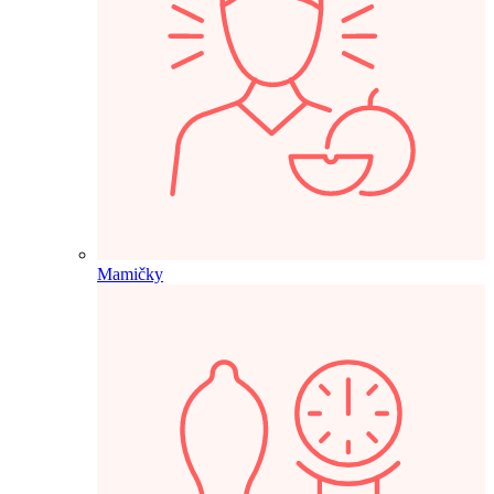
Mamičky