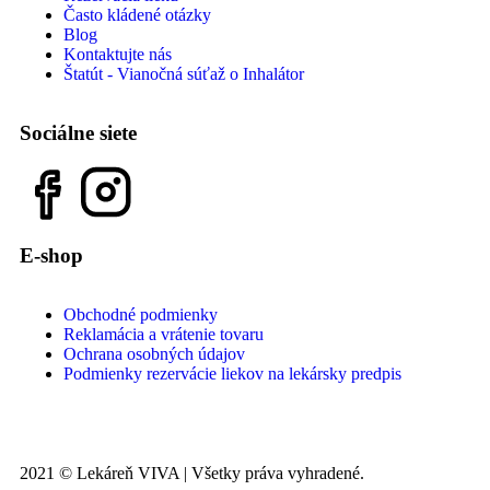
Často kládené otázky
Blog
Kontaktujte nás
Štatút - Vianočná súťaž o Inhalátor
Sociálne siete
E-shop
Obchodné podmienky
Reklamácia a vrátenie tovaru
Ochrana osobných údajov
Podmienky rezervácie liekov na lekársky predpis
2021 © Lekáreň VIVA | Všetky práva vyhradené.