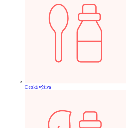
Detská výživa