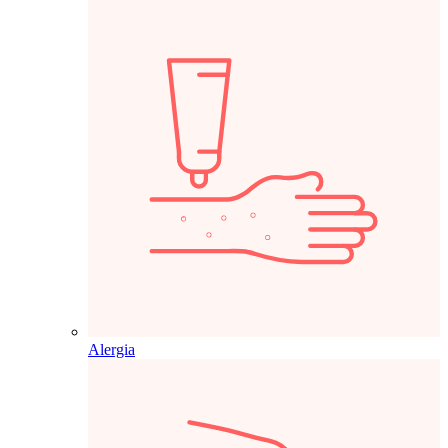
Alergia