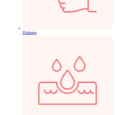
Diabetes