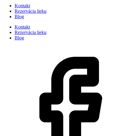
Kontakt
Rezervácia lieku
Blog
Kontakt
Rezervácia lieku
Blog