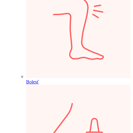
Bolesť