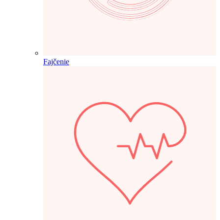
Fajčenie