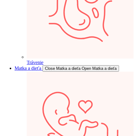
Trávenie
Matka a dieťa
Close Matka a dieťa
Open Matka a dieťa