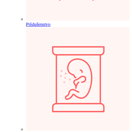
Príslušenstvo