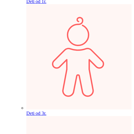
Deti od 1r.
Deti od 3r.