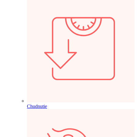
Chudnutie