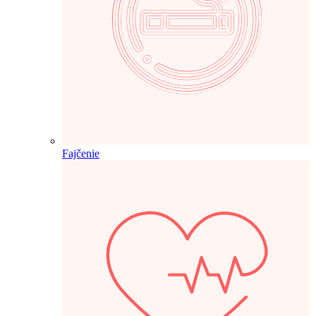
Fajčenie