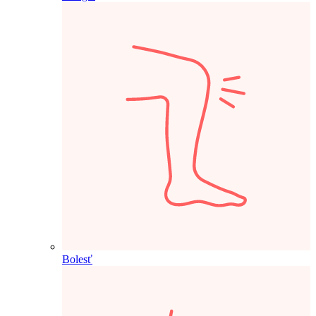
Bolesť