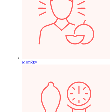
Mamičky