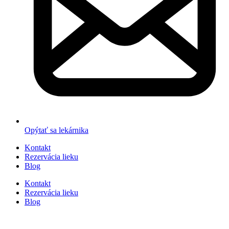
Opýtať sa lekárnika
Kontakt
Rezervácia lieku
Blog
Kontakt
Rezervácia lieku
Blog