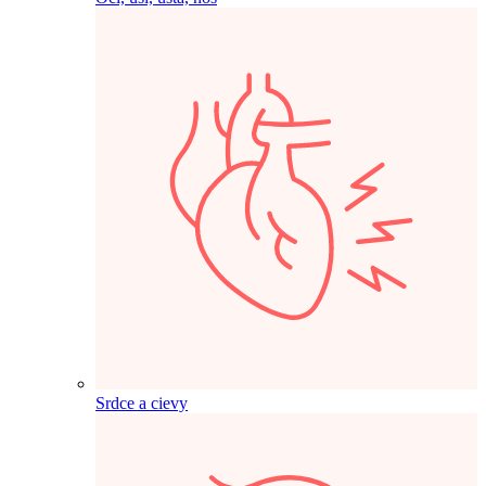
Srdce a cievy