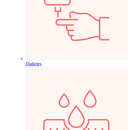
Diabetes