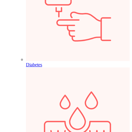
Diabetes