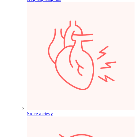
Srdce a cievy