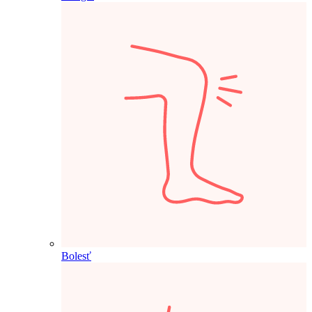
Bolesť