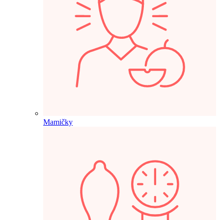
Mamičky