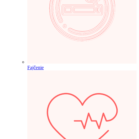
Fajčenie