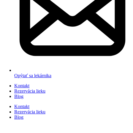
Opýtať sa lekárnika
Kontakt
Rezervácia lieku
Blog
Kontakt
Rezervácia lieku
Blog