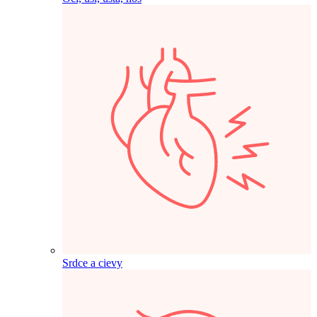
Srdce a cievy