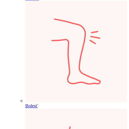
Bolesť