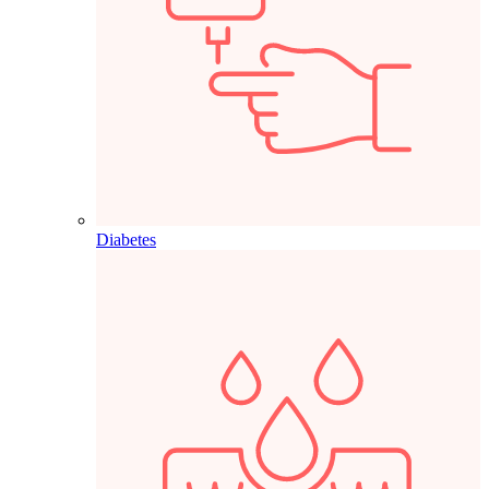
Diabetes