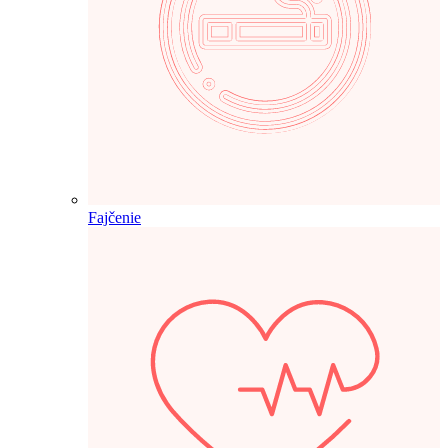
Fajčenie