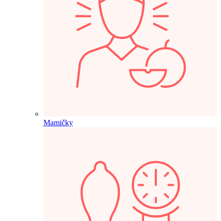
Mamičky