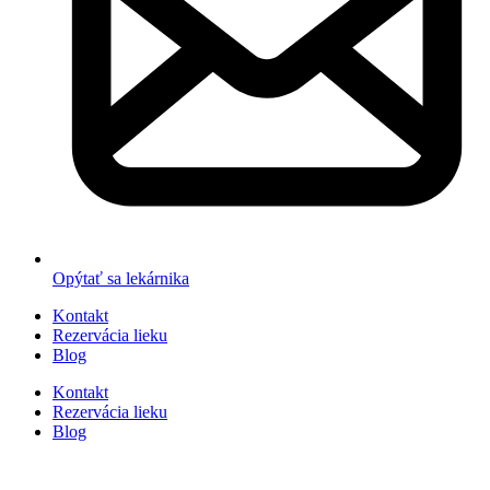
Opýtať sa lekárnika
Kontakt
Rezervácia lieku
Blog
Kontakt
Rezervácia lieku
Blog