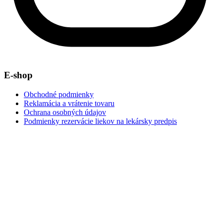
E-shop
Obchodné podmienky
Reklamácia a vrátenie tovaru
Ochrana osobných údajov
Podmienky rezervácie liekov na lekársky predpis