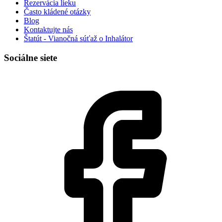
Rezervácia lieku
Často kládené otázky
Blog
Kontaktujte nás
Štatút - Vianočná súťaž o Inhalátor
Sociálne siete