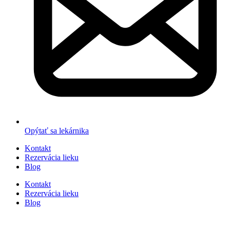
Opýtať sa lekárnika
Kontakt
Rezervácia lieku
Blog
Kontakt
Rezervácia lieku
Blog