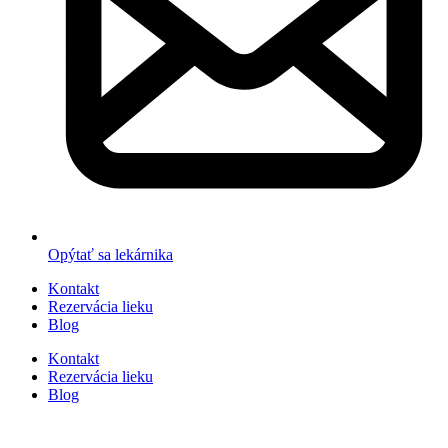
Opýtať sa lekárnika
Kontakt
Rezervácia lieku
Blog
Kontakt
Rezervácia lieku
Blog