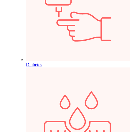
Diabetes