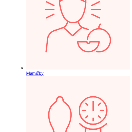
Mamičky