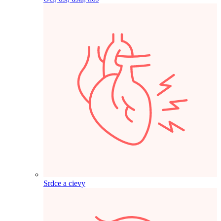
Srdce a cievy