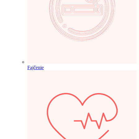
Fajčenie