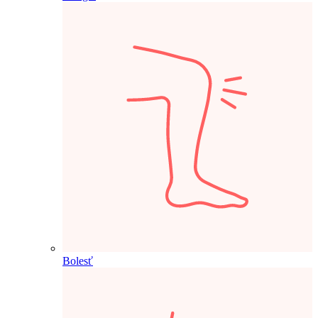
Bolesť