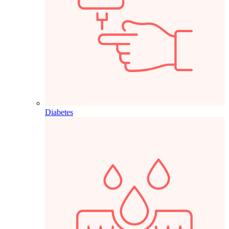
Diabetes