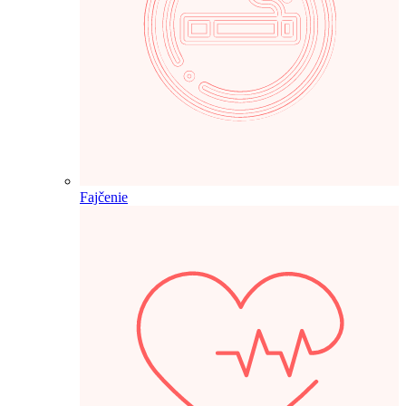
Fajčenie