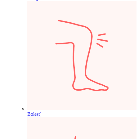
Bolesť