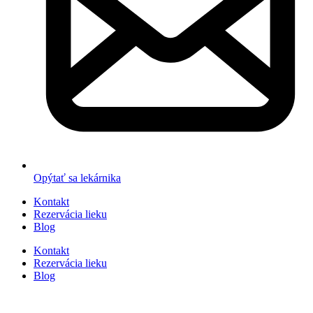
Opýtať sa lekárnika
Kontakt
Rezervácia lieku
Blog
Kontakt
Rezervácia lieku
Blog