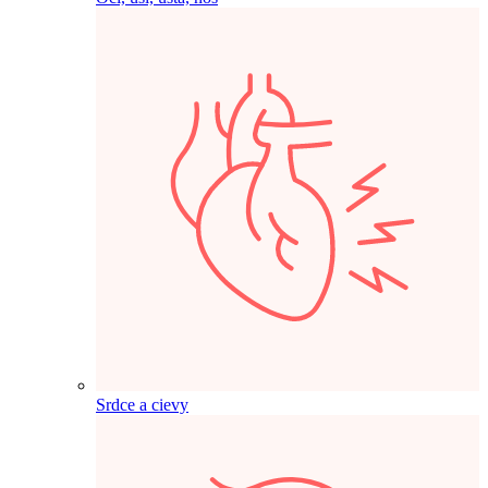
Srdce a cievy