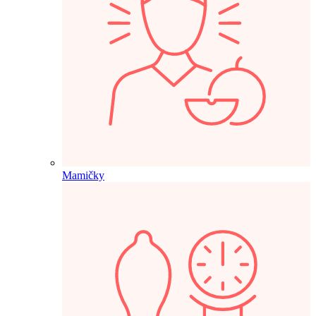
Mamičky