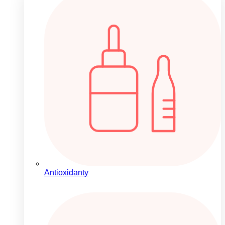
Antioxidanty