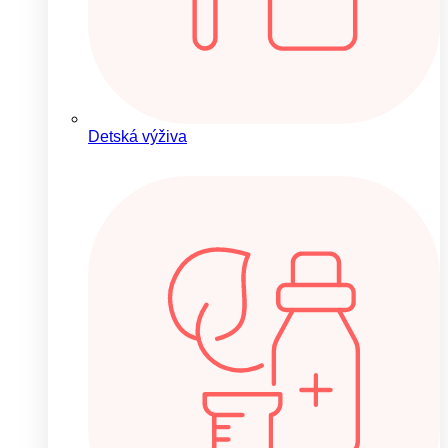
Detská výživa