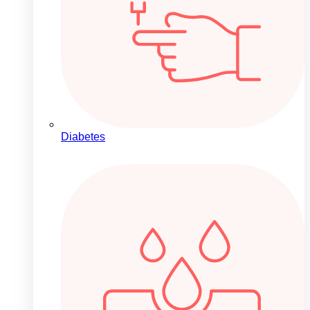
Diabetes