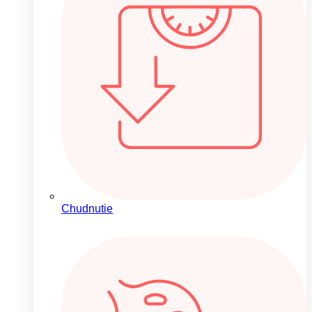
Chudnutie