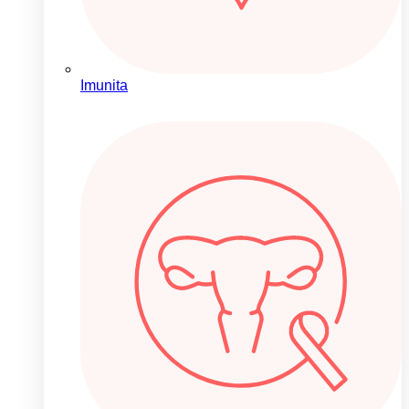
Imunita