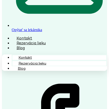
Opýtať sa lekárnika
Kontakt
Rezervácia lieku
Blog
Kontakt
Rezervácia lieku
Blog