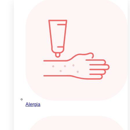
Alergia