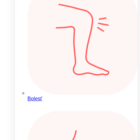
Bolesť