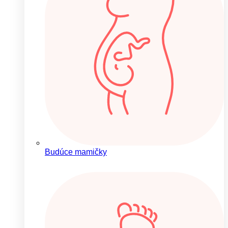
Budúce mamičky