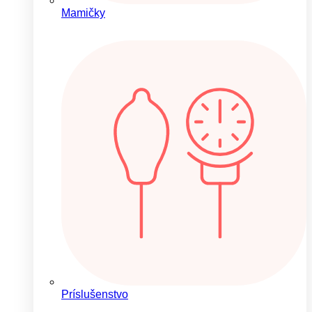
Mamičky
Príslušenstvo