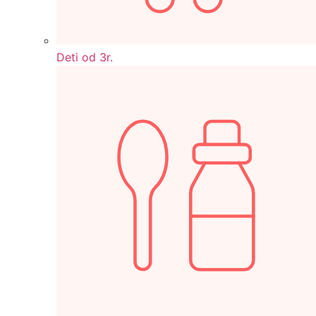
Deti od 3r.