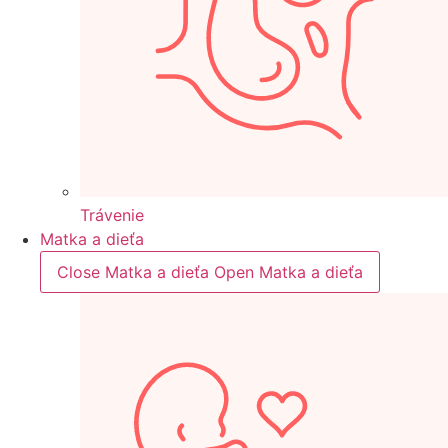
Trávenie
Matka a dieťa
Close Matka a dieťa
Open Matka a dieťa