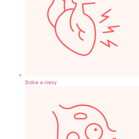
Srdce a cievy