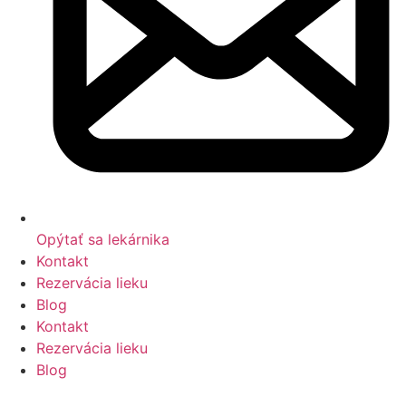
Opýtať sa lekárnika
Kontakt
Rezervácia lieku
Blog
Kontakt
Rezervácia lieku
Blog