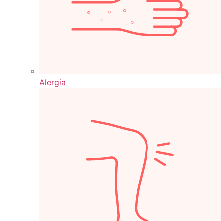
Alergia