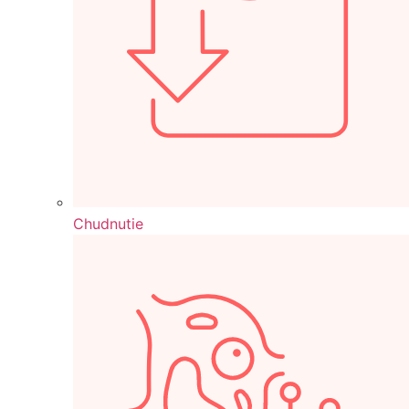
Chudnutie