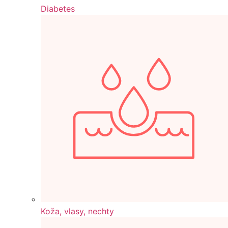
Diabetes
Koža, vlasy, nechty