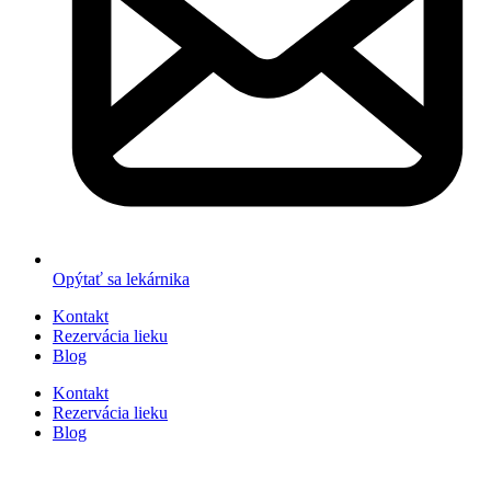
Opýtať sa lekárnika
Kontakt
Rezervácia lieku
Blog
Kontakt
Rezervácia lieku
Blog