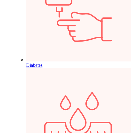
Diabetes