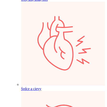
Srdce a cievy