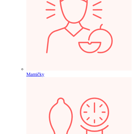
Mamičky