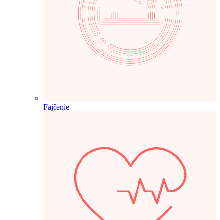
Fajčenie