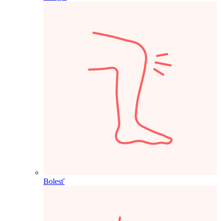
Bolesť