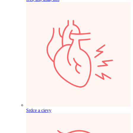
Srdce a cievy