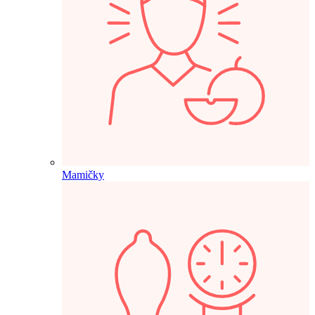
Mamičky