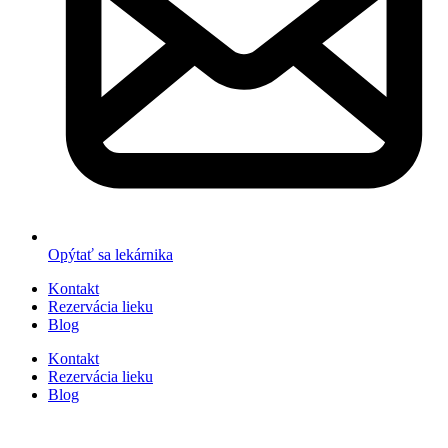
Opýtať sa lekárnika
Kontakt
Rezervácia lieku
Blog
Kontakt
Rezervácia lieku
Blog