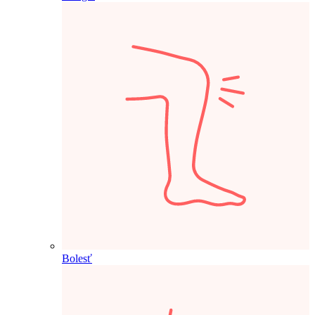
Bolesť