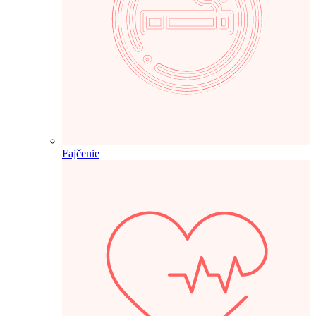
Fajčenie