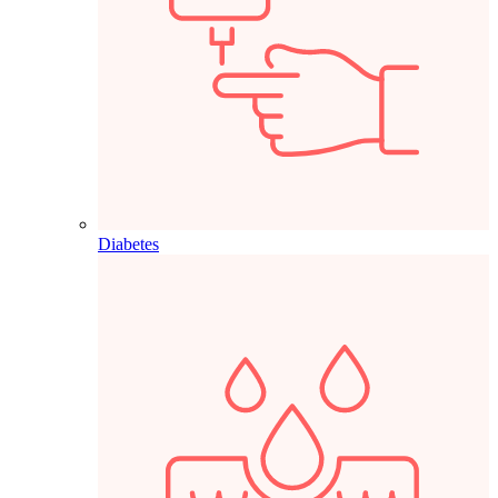
Diabetes