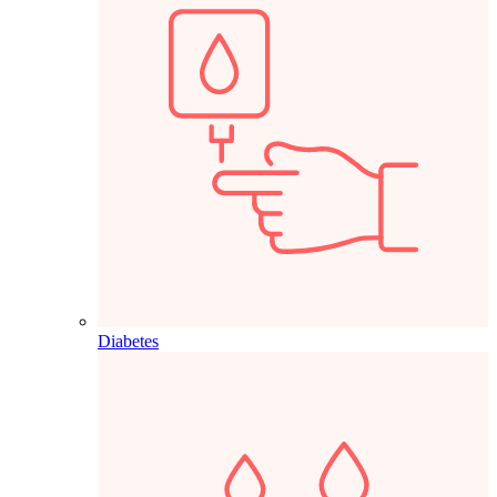
Diabetes