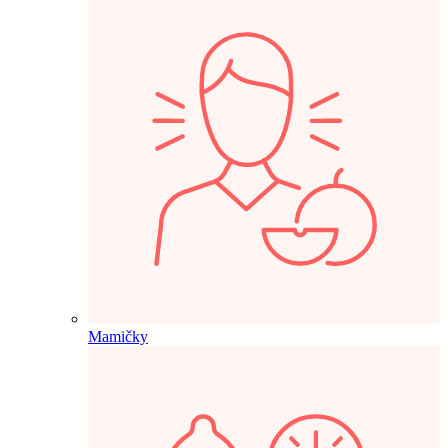
Mamičky