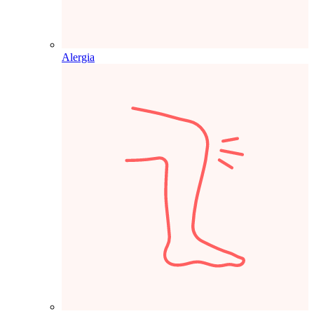
Alergia