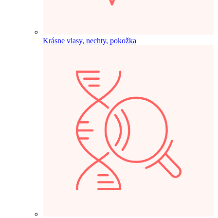
Krásne vlasy, nechty, pokožka