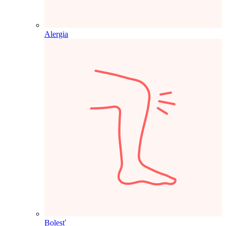
Alergia
Bolesť