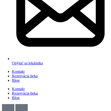
Opýtať sa lekárnika
Kontakt
Rezervácia lieku
Blog
Kontakt
Rezervácia lieku
Blog