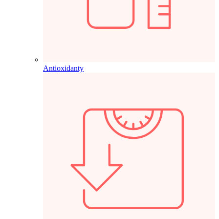
Antioxidanty