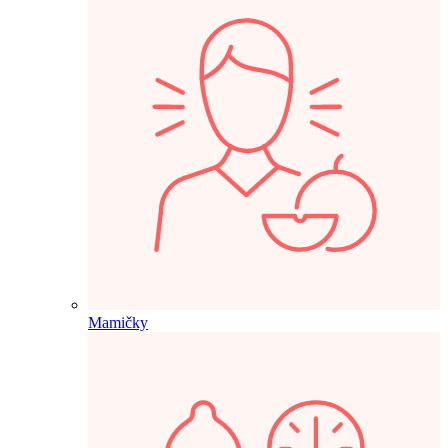
Mamičky