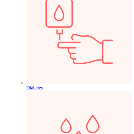
Diabetes