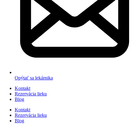
Opýtať sa lekárnika
Kontakt
Rezervácia lieku
Blog
Kontakt
Rezervácia lieku
Blog