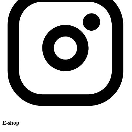
E-shop