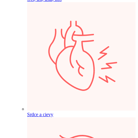
Srdce a cievy