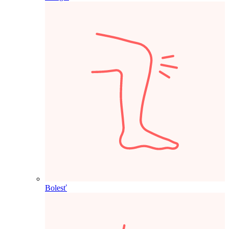
Bolesť