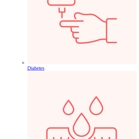
Diabetes