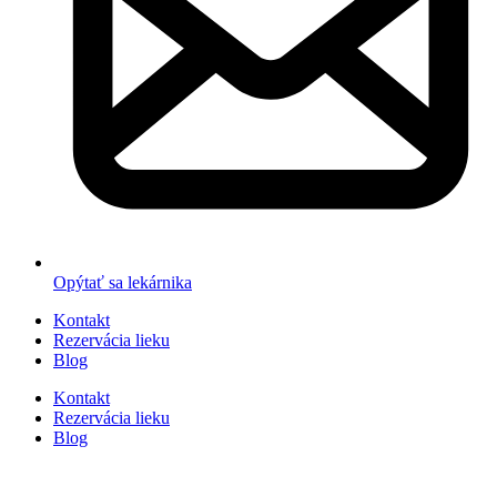
Opýtať sa lekárnika
Kontakt
Rezervácia lieku
Blog
Kontakt
Rezervácia lieku
Blog