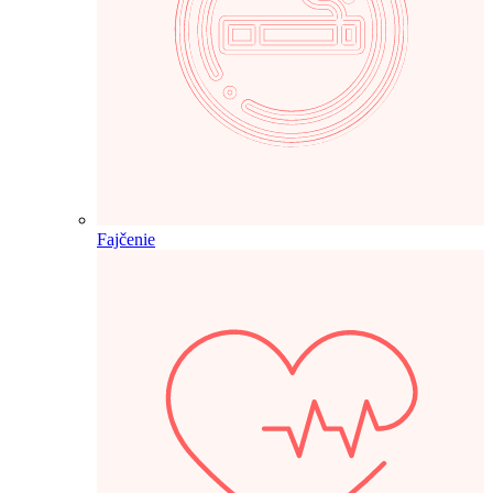
Fajčenie