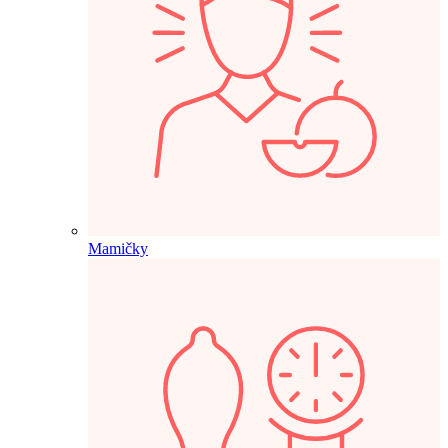
Mamičky