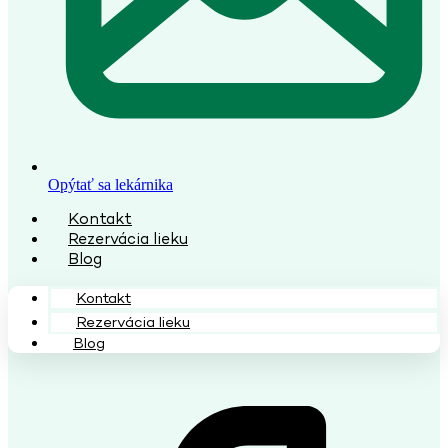
Opýtať sa lekárnika
Kontakt
Rezervácia lieku
Blog
Kontakt
Rezervácia lieku
Blog