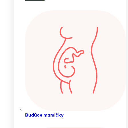
Budúce mamičky