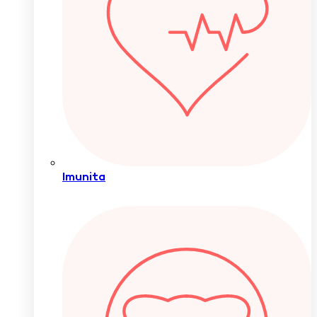
Imunita