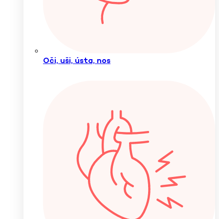
Oči, uši, ústa, nos