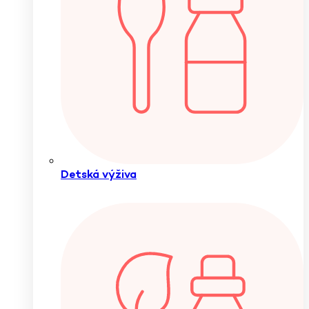
Detská výživa