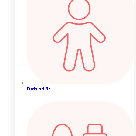
Deti od 3r.