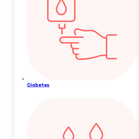
Diabetes