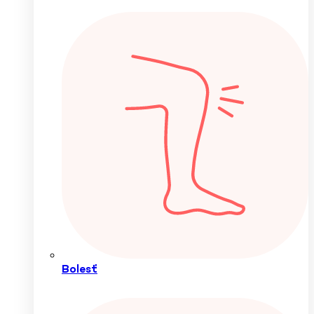
Bolesť