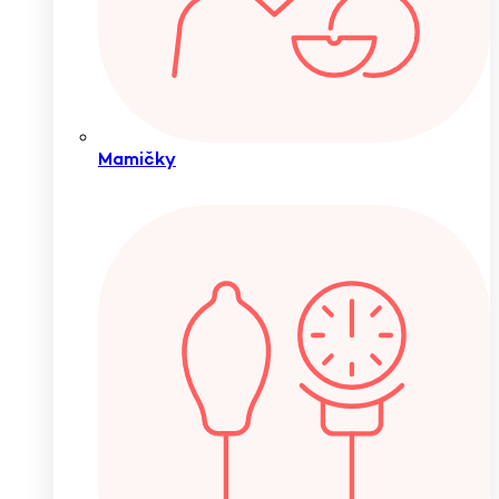
Mamičky