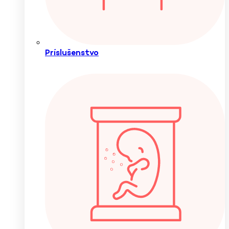
Príslušenstvo