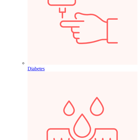
Diabetes