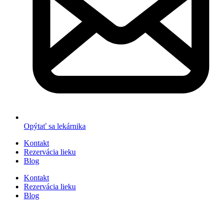
Opýtať sa lekárnika
Kontakt
Rezervácia lieku
Blog
Kontakt
Rezervácia lieku
Blog