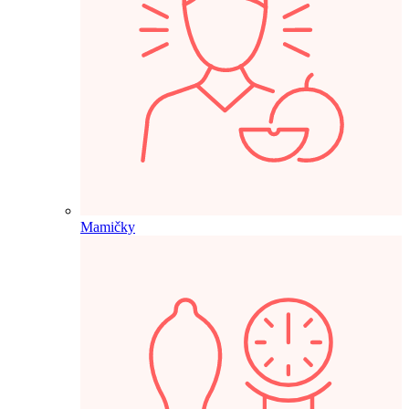
Mamičky