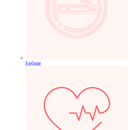
Fajčenie