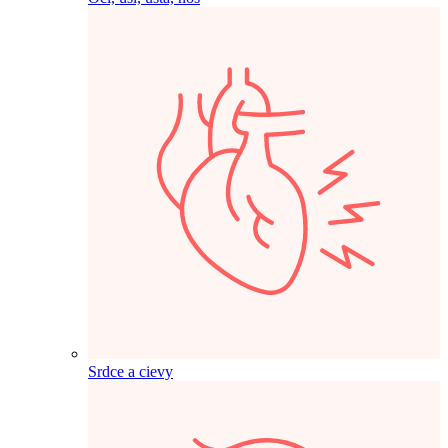
Srdce a cievy