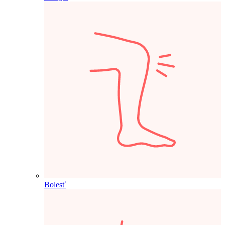
Bolesť