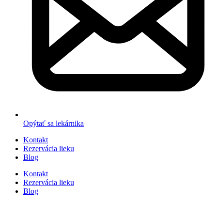
Opýtať sa lekárnika
Kontakt
Rezervácia lieku
Blog
Kontakt
Rezervácia lieku
Blog