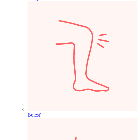
Bolesť