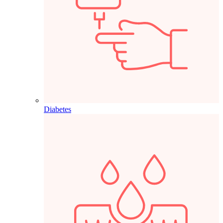
Diabetes