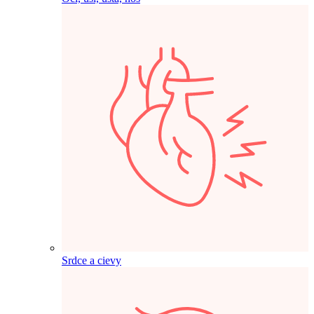
Srdce a cievy