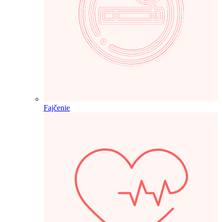
Fajčenie