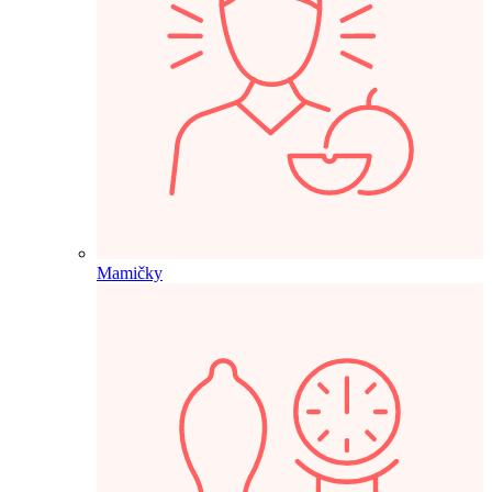
Mamičky