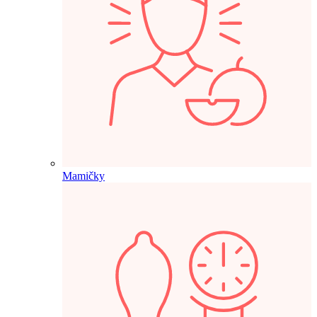
Mamičky