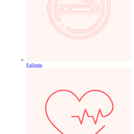
Fajčenie