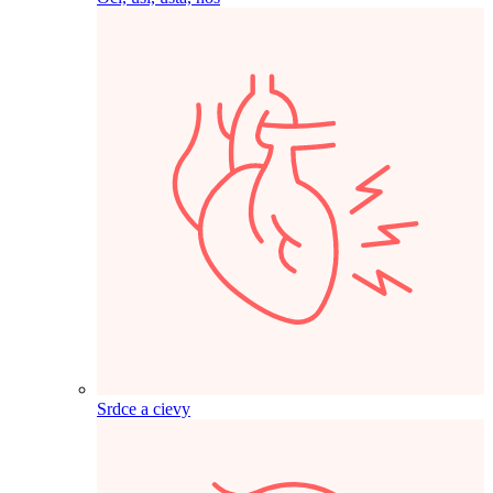
Srdce a cievy