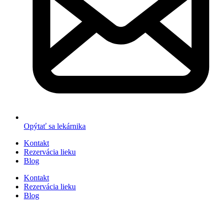
Opýtať sa lekárnika
Kontakt
Rezervácia lieku
Blog
Kontakt
Rezervácia lieku
Blog