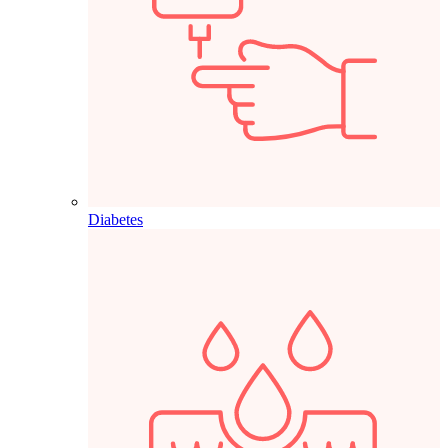
Diabetes