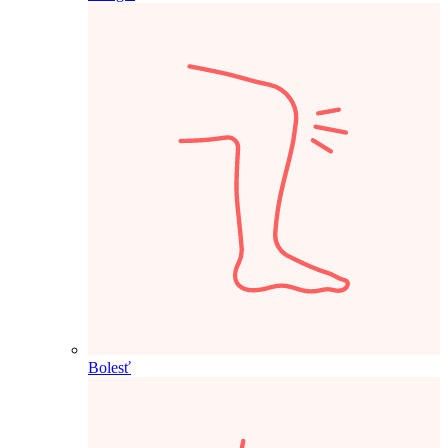
Bolesť