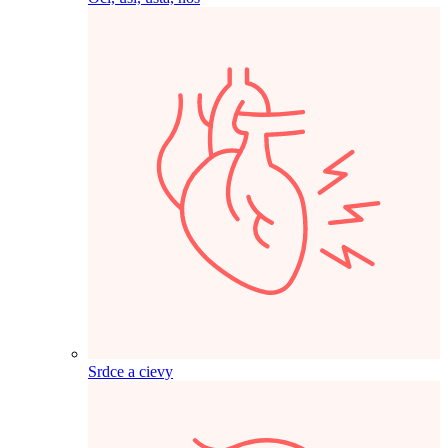
Srdce a cievy