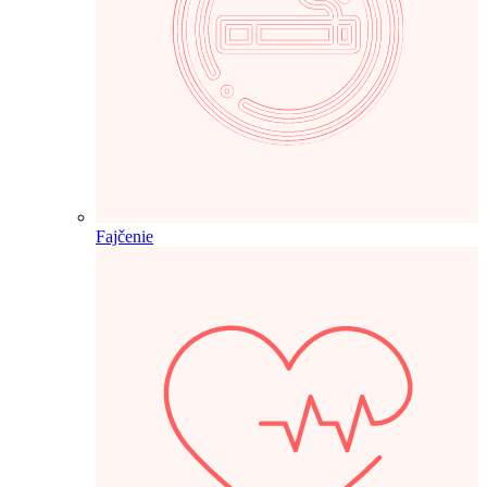
Fajčenie