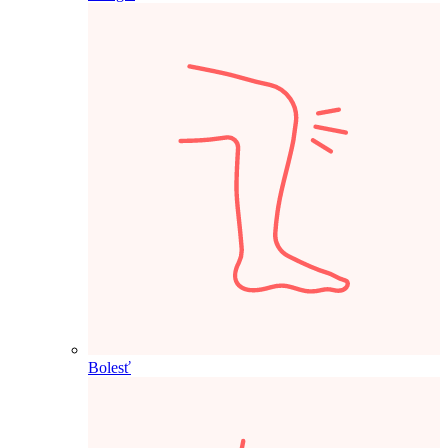
Bolesť