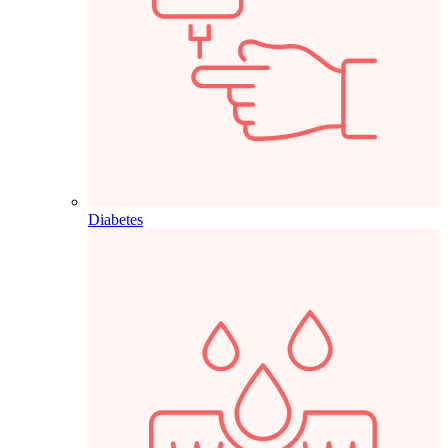
Diabetes