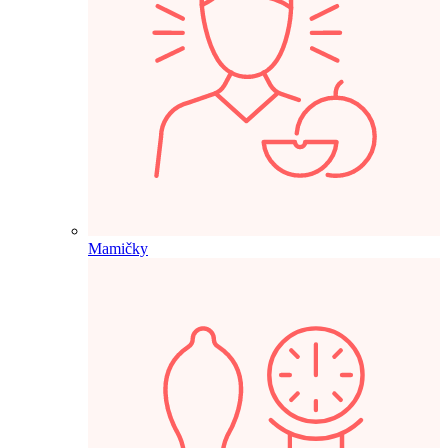
Mamičky