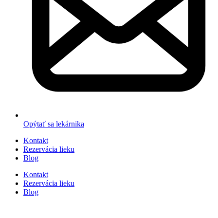
Opýtať sa lekárnika
Kontakt
Rezervácia lieku
Blog
Kontakt
Rezervácia lieku
Blog