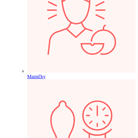
Mamičky