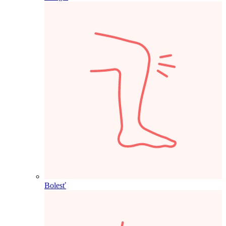
Bolesť