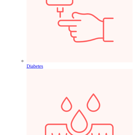
Diabetes