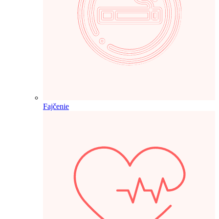
Fajčenie