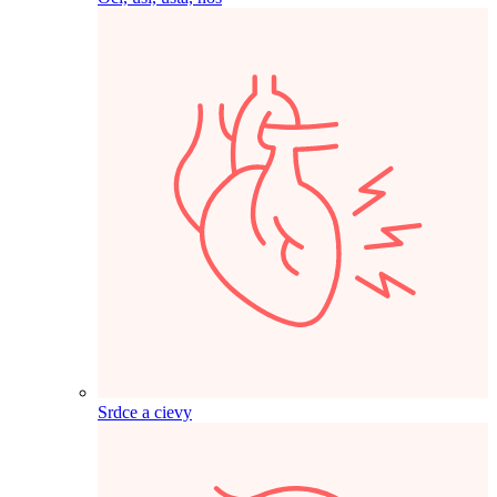
Srdce a cievy