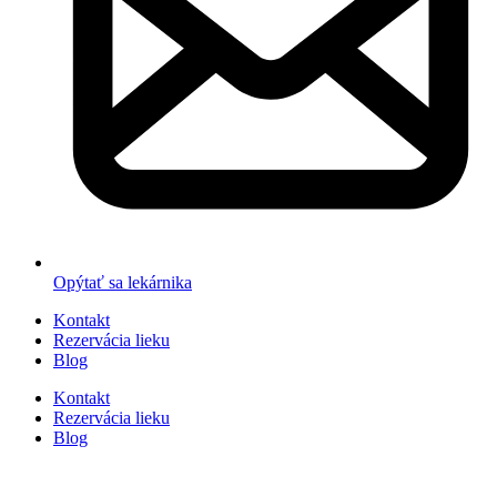
Opýtať sa lekárnika
Kontakt
Rezervácia lieku
Blog
Kontakt
Rezervácia lieku
Blog