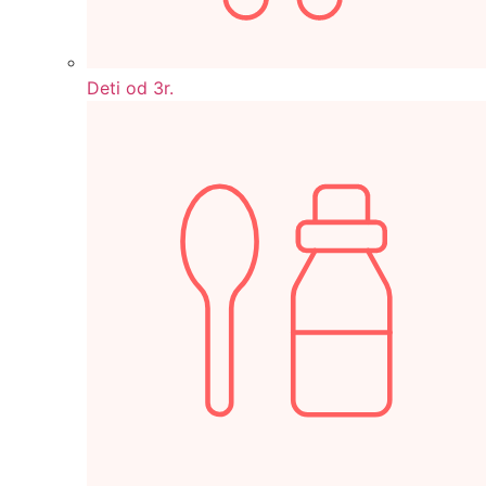
Deti od 3r.