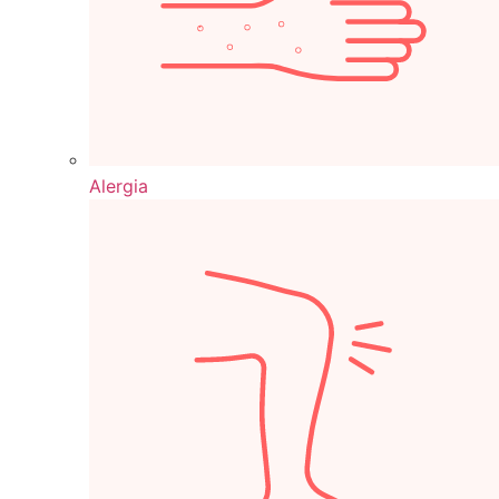
Alergia