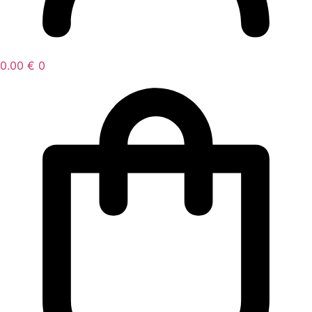
0.00
€
0