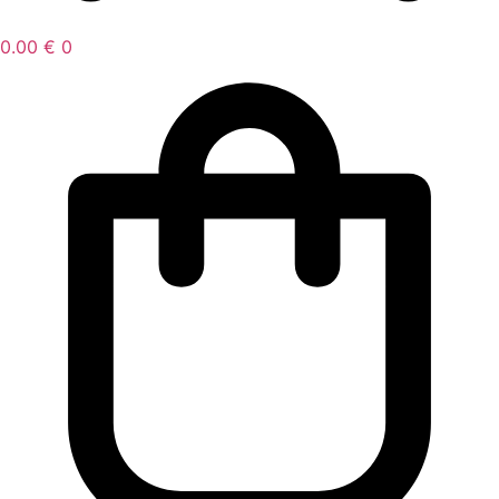
0.00
€
0