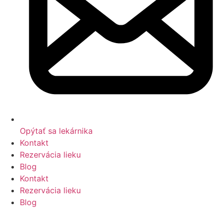
Opýtať sa lekárnika
Kontakt
Rezervácia lieku
Blog
Kontakt
Rezervácia lieku
Blog