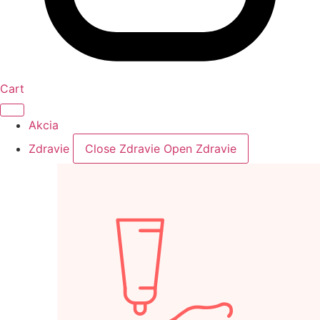
Cart
Akcia
Zdravie
Close Zdravie
Open Zdravie