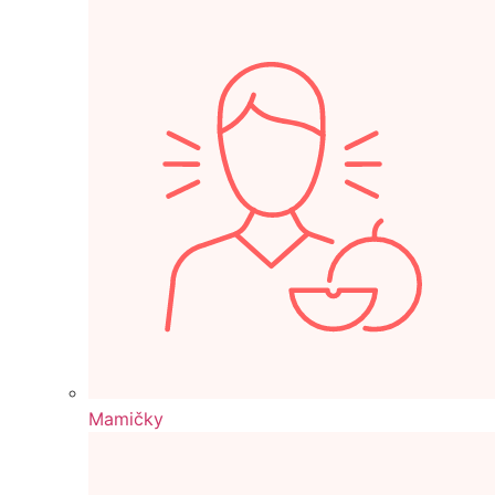
Mamičky