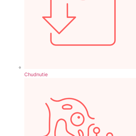
Chudnutie