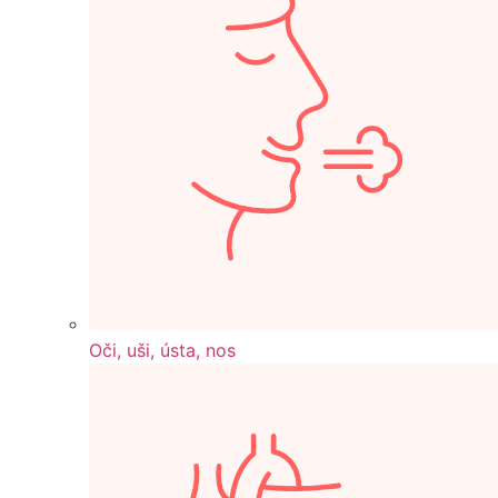
Oči, uši, ústa, nos