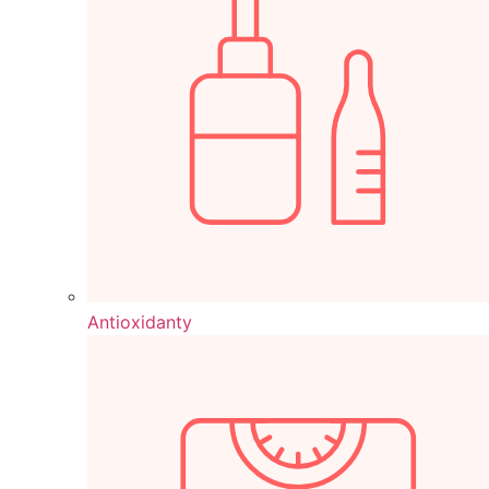
Antioxidanty