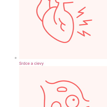
Srdce a cievy