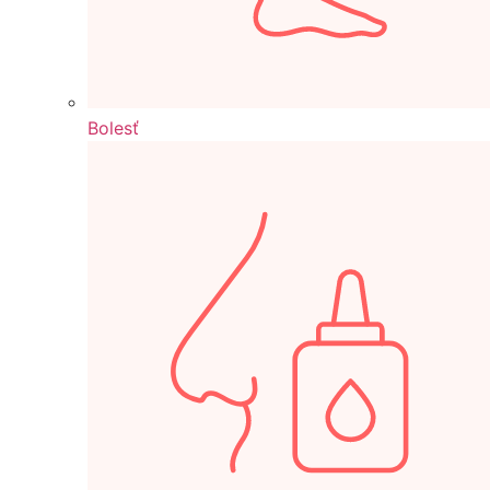
Bolesť