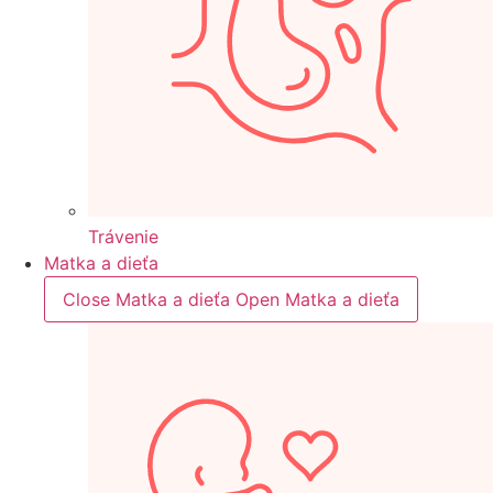
Trávenie
Matka a dieťa
Close Matka a dieťa
Open Matka a dieťa