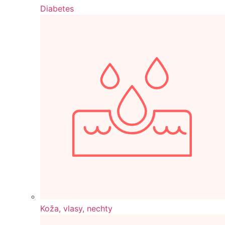
Diabetes
Koža, vlasy, nechty