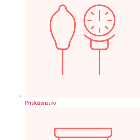
Príslušenstvo