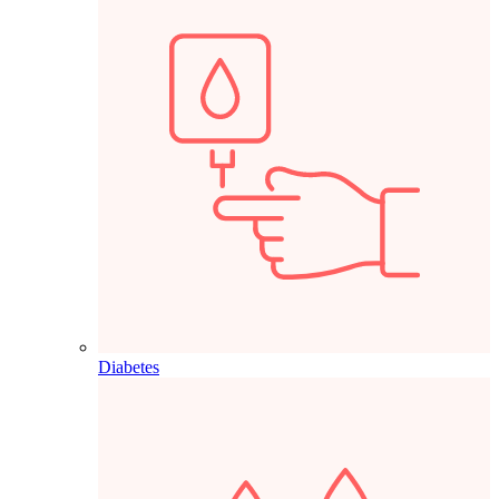
Diabetes