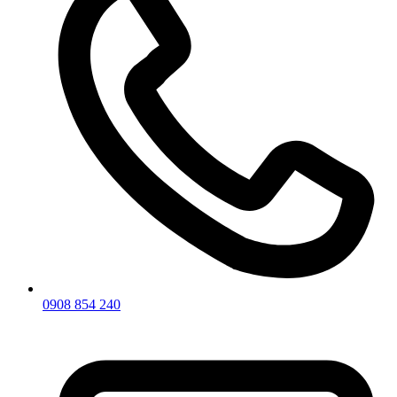
0908 854 240