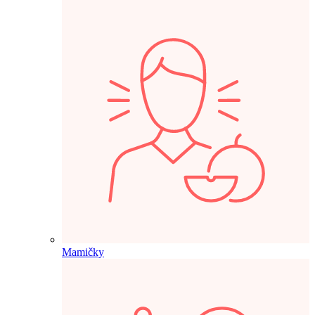
Mamičky