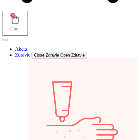
0
Cart
Akcia
Zdravie
Close Zdravie
Open Zdravie