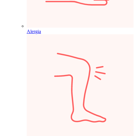
Alergia