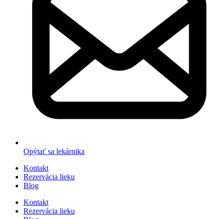
Opýtať sa lekárnika
Kontakt
Rezervácia lieku
Blog
Kontakt
Rezervácia lieku