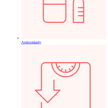
Antioxidanty