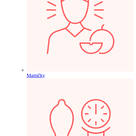
Mamičky