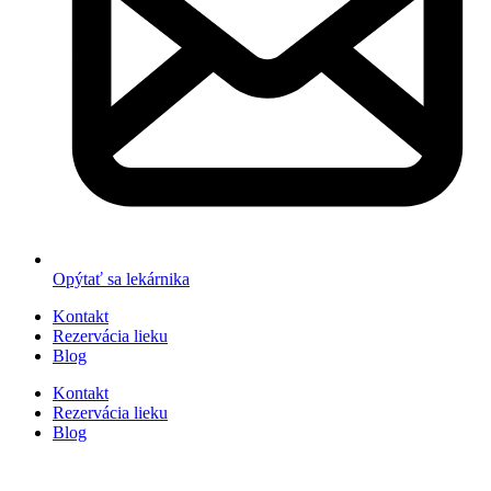
Opýtať sa lekárnika
Kontakt
Rezervácia lieku
Blog
Kontakt
Rezervácia lieku
Blog