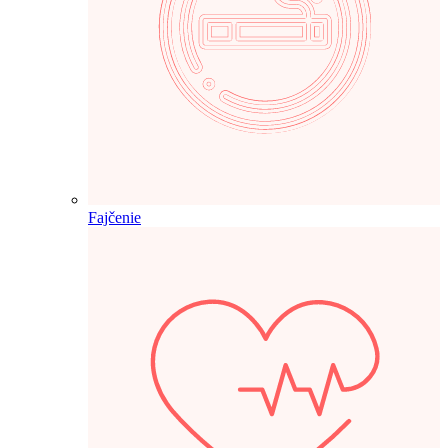
Fajčenie