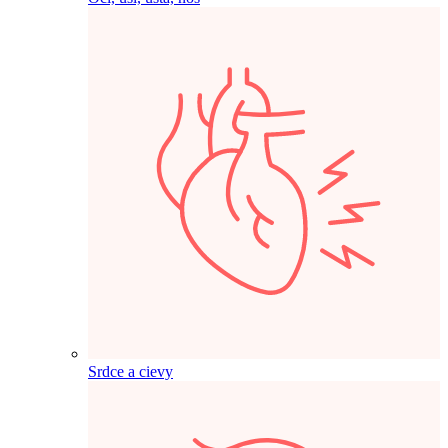
Srdce a cievy