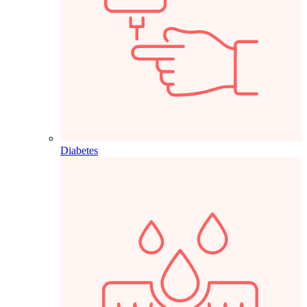
Diabetes