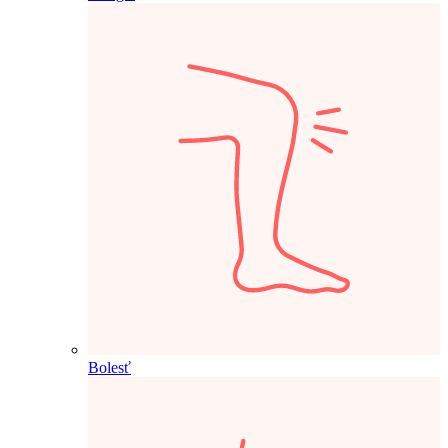
Bolesť