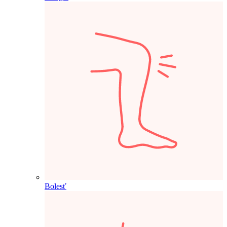
Bolesť