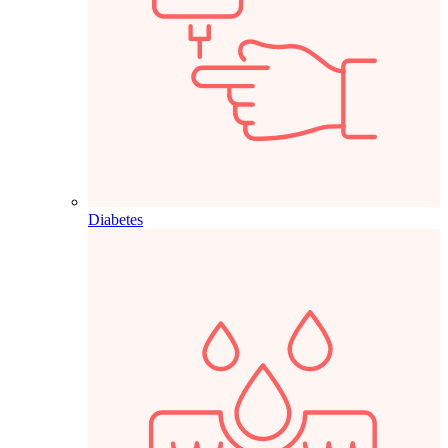
Diabetes