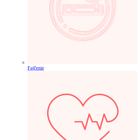
Fajčenie