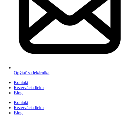
Opýtať sa lekárnika
Kontakt
Rezervácia lieku
Blog
Kontakt
Rezervácia lieku
Blog