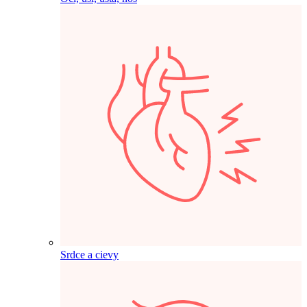
Srdce a cievy