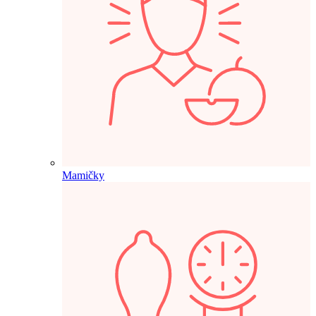
Mamičky