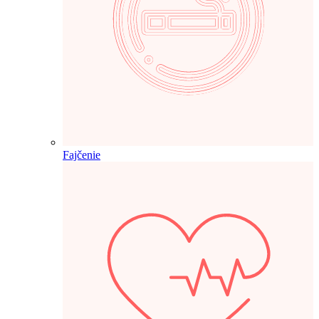
Fajčenie