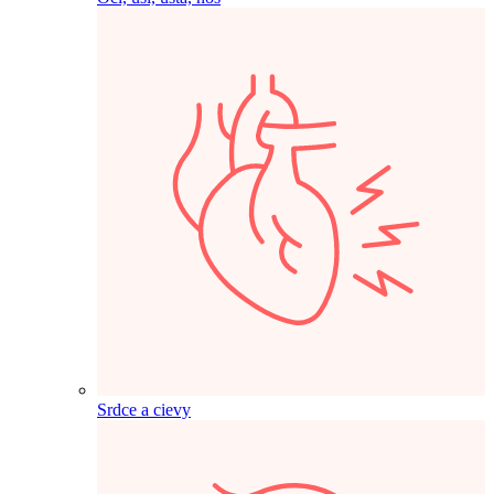
Srdce a cievy