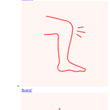
Bolesť