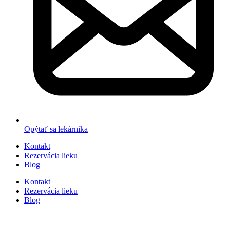
Opýtať sa lekárnika
Kontakt
Rezervácia lieku
Blog
Kontakt
Rezervácia lieku
Blog