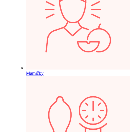
Mamičky