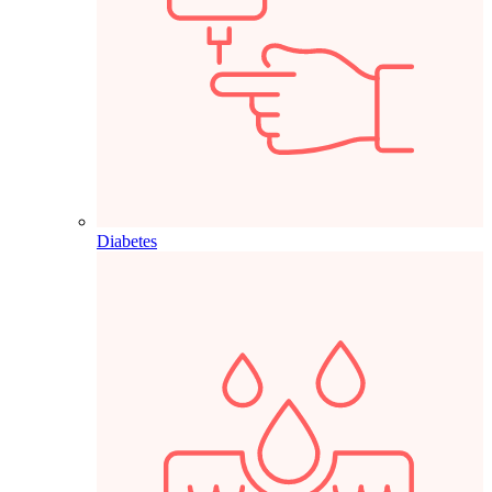
Diabetes