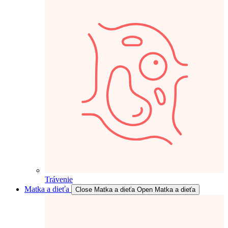
Trávenie
Matka a dieťa
Close Matka a dieťa
Open Matka a dieťa