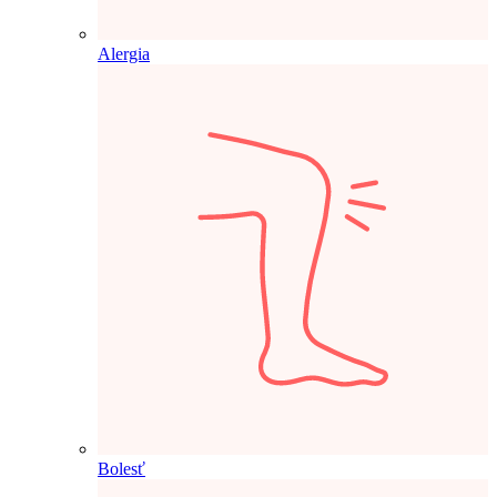
Alergia
Bolesť