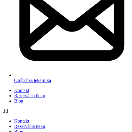
Opýtať sa lekárnika
Kontakt
Rezervácia lieku
Blog
Kontakt
Rezervácia lieku
Blog