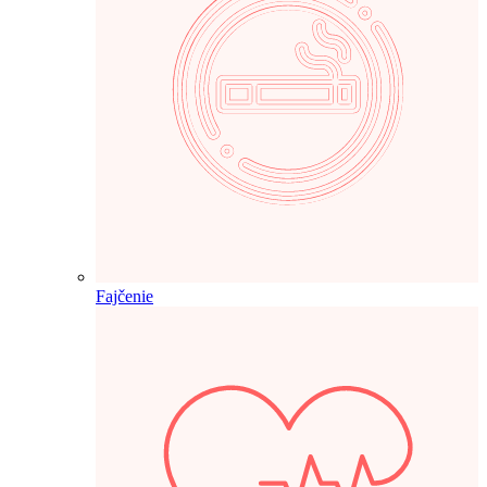
Fajčenie