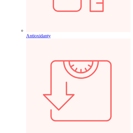
Antioxidanty