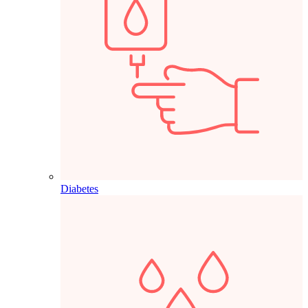
Diabetes