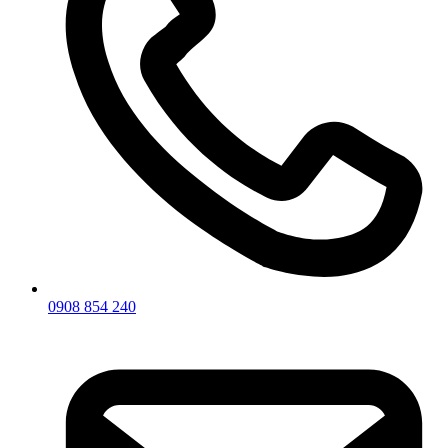
0908 854 240