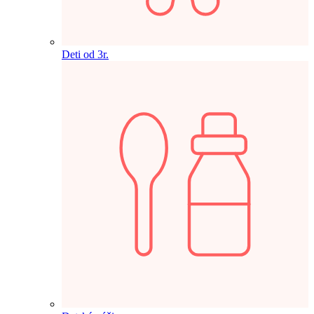
Deti od 3r.