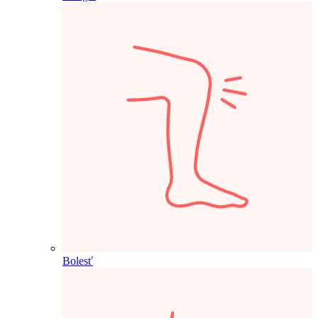
Bolesť