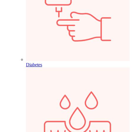
Diabetes