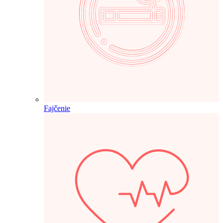
Fajčenie