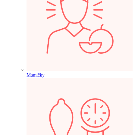
Mamičky