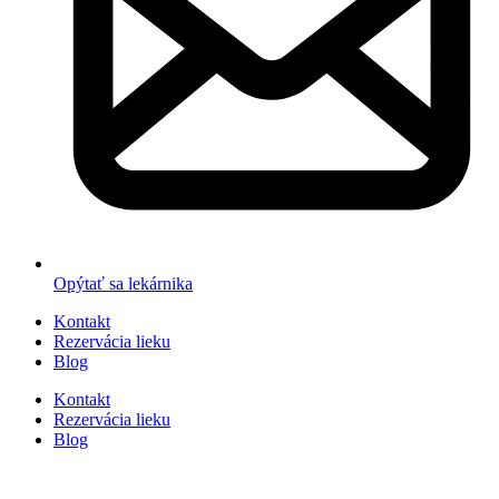
Opýtať sa lekárnika
Kontakt
Rezervácia lieku
Blog
Kontakt
Rezervácia lieku
Blog