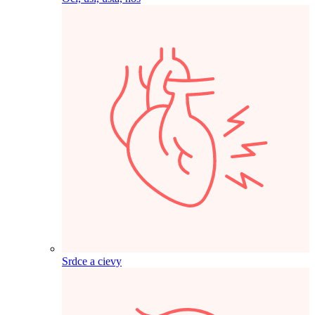
Srdce a cievy