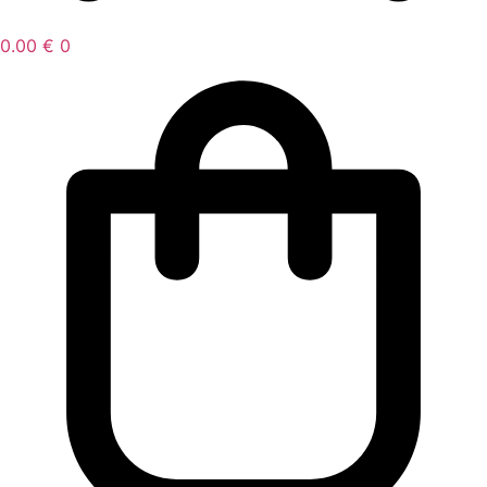
0.00
€
0