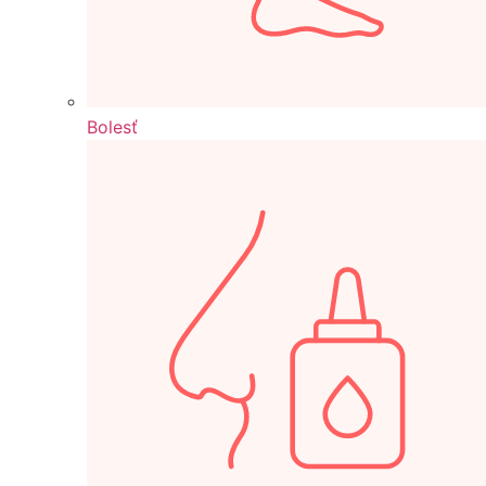
Bolesť