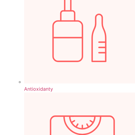
Antioxidanty