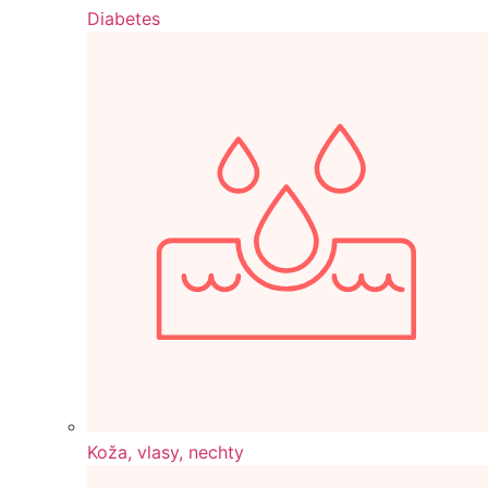
Diabetes
Koža, vlasy, nechty