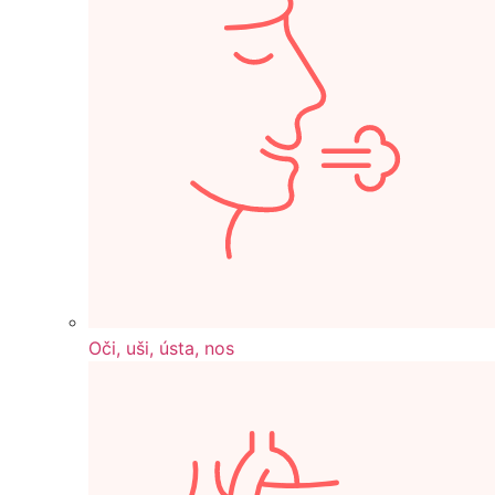
Oči, uši, ústa, nos