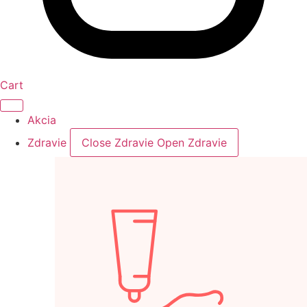
Cart
Akcia
Zdravie
Close Zdravie
Open Zdravie