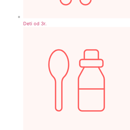
Deti od 3r.