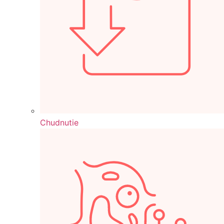
Chudnutie