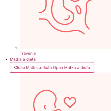
Trávenie
Matka a dieťa
Close Matka a dieťa
Open Matka a dieťa