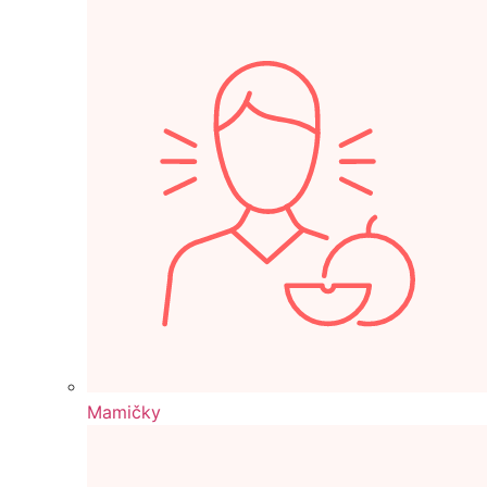
Mamičky