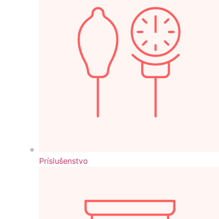
Príslušenstvo