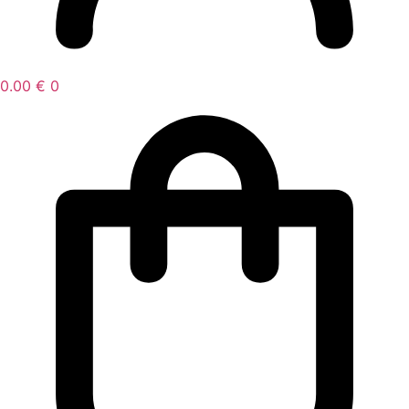
0.00
€
0