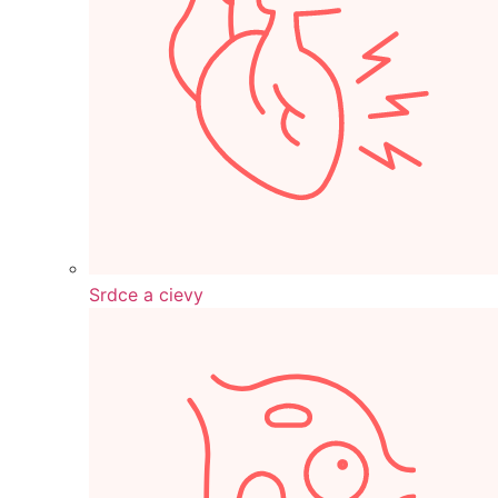
Srdce a cievy