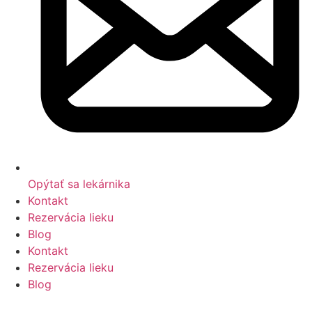
Opýtať sa lekárnika
Kontakt
Rezervácia lieku
Blog
Kontakt
Rezervácia lieku
Blog