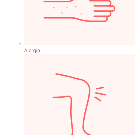
Alergia