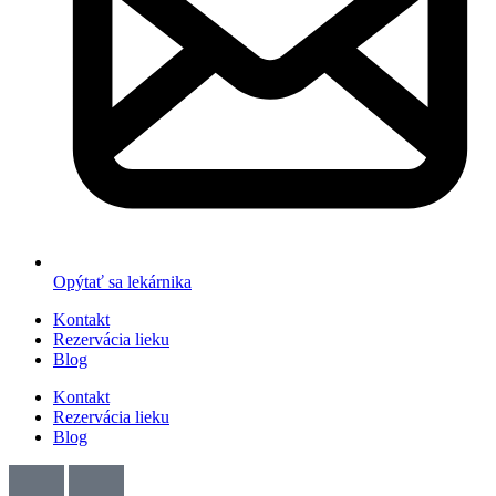
Opýtať sa lekárnika
Kontakt
Rezervácia lieku
Blog
Kontakt
Rezervácia lieku
Blog