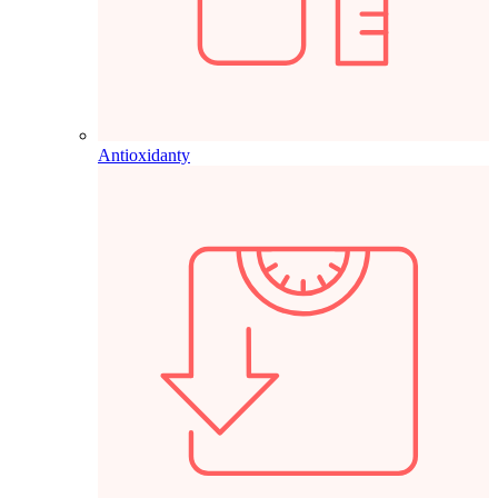
Antioxidanty