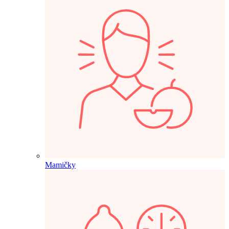
Mamičky