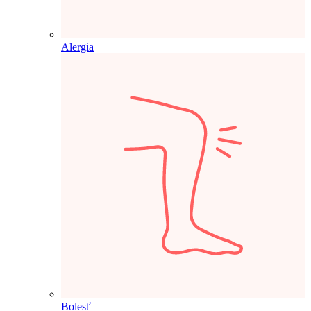
Alergia
Bolesť