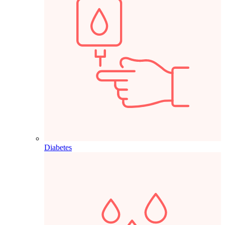
Diabetes