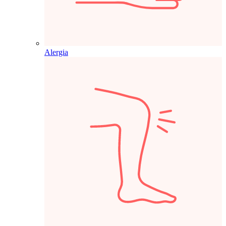
Alergia