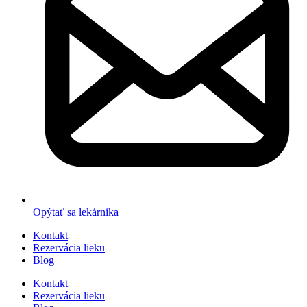
Opýtať sa lekárnika
Kontakt
Rezervácia lieku
Blog
Kontakt
Rezervácia lieku