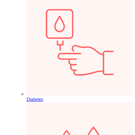
Diabetes