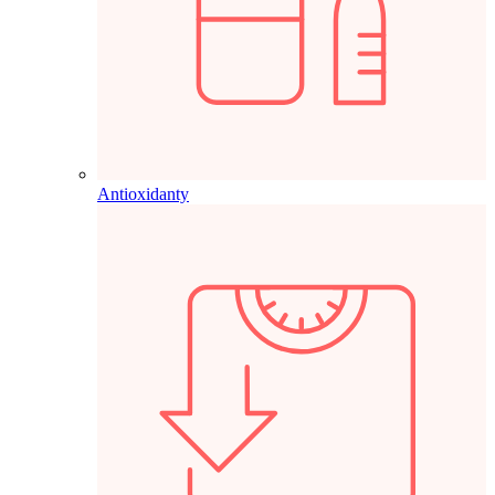
Antioxidanty