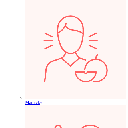
Mamičky