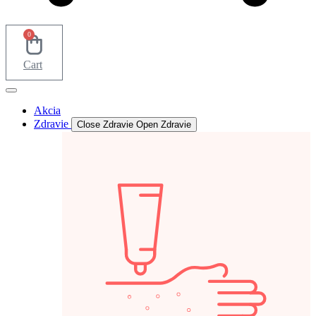
0
Cart
Akcia
Zdravie
Close Zdravie
Open Zdravie