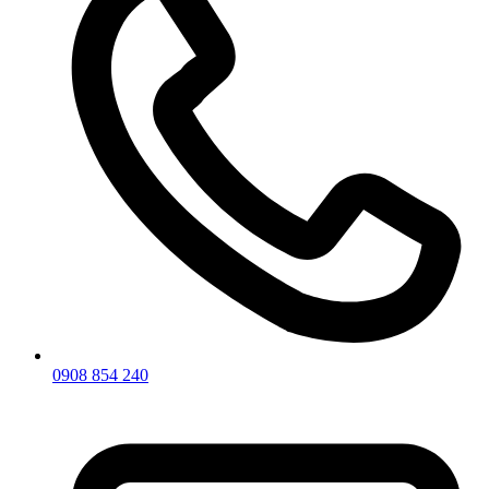
0908 854 240