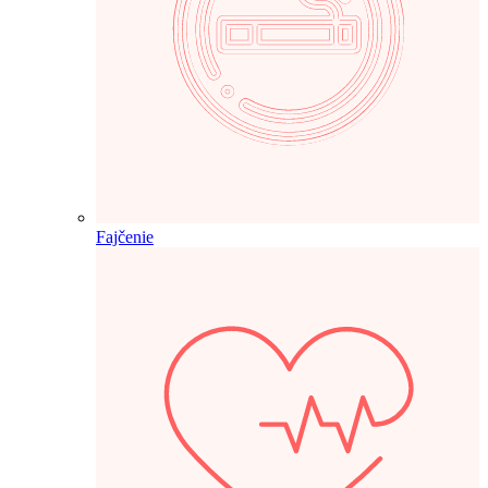
Fajčenie