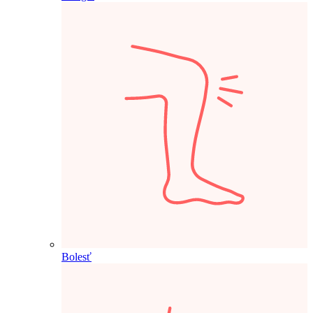
Bolesť