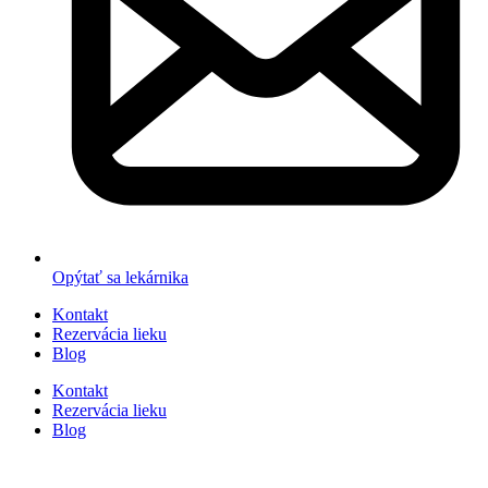
Opýtať sa lekárnika
Kontakt
Rezervácia lieku
Blog
Kontakt
Rezervácia lieku
Blog