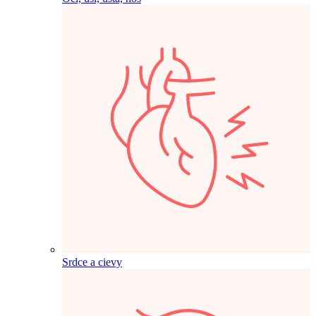
Srdce a cievy