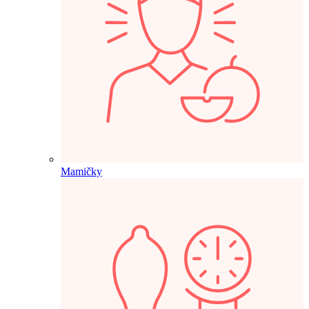
Mamičky