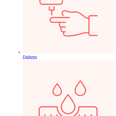
Diabetes