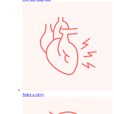
Srdce a cievy