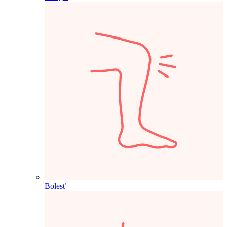
Bolesť