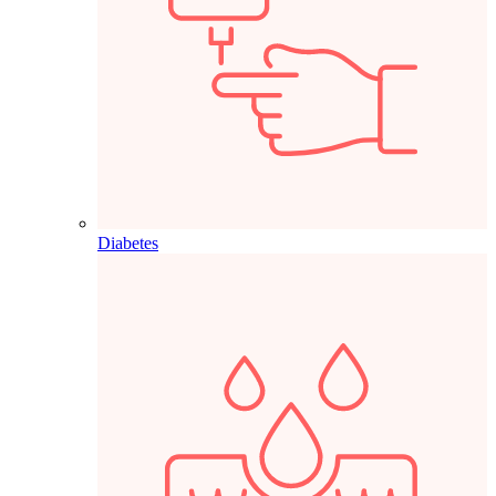
Diabetes