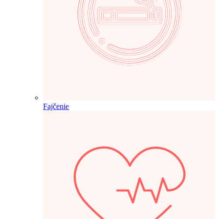
Fajčenie