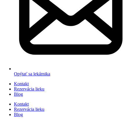
Opýtať sa lekárnika
Kontakt
Rezervácia lieku
Blog
Kontakt
Rezervácia lieku
Blog