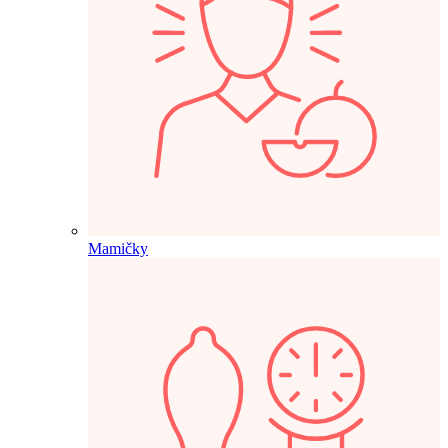
Mamičky